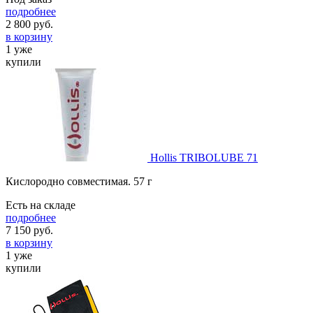
подробнее
2 800
руб.
в корзину
1 уже
купили
Hollis TRIBOLUBE 71
Кислородно совместимая. 57 г
Есть на складе
подробнее
7 150
руб.
в корзину
1 уже
купили