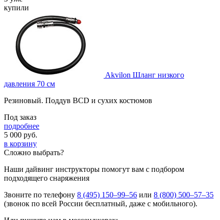
купили
Akvilon Шланг низкого
давления 70 см
Резиновый. Поддув BCD и сухих костюмов
Под заказ
подробнее
5 000
руб.
в корзину
Сложно выбрать?
Наши дайвинг инструкторы помогут вам с подбором
подходящего снаряжения
Звоните по телефону
8 (495) 150–99–56
или
8 (800) 500–57–35
(звонок по всей России бесплатный, даже с мобильного).