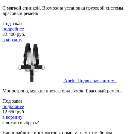
С мягкой спинкой. Возможна установка грузовой системы.
Брасовый ремень
Под заказ
подробнее
22 400
руб.
в корзину
Apeks Подвесная система
Моностропа, мягкие протекторы лямок. Брасовый ремень
Под заказ
подробнее
12 650
руб.
в корзину
Сложно выбрать?
Наши дайвинг инструкторы помогут вам с подбором