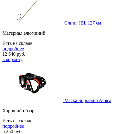
Слинг JBL 127 см
Материал алюминий
Есть на складе
подробнее
12 640
руб.
в корзину
Маска Soprassub Amica
Хороший обзор
Есть на складе
подробнее
5 250
руб.