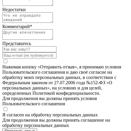
Недостатки
Комментарий
*
Представьтесь
Нажимая кнопку «Отправить отзыв», я принимаю условия
Пользовательского соглашения и даю своё согласие на
обработку моих персональных данных, в соответствии с
Федеральным законом от 27.07.2006 года №152-ФЗ «О
персональных данных», на условиях и для целей,
определенных Политикой конфиденциальности.
Для продолжения вы должны принять условия
Пользовательского соглашения
Я согласен на обработку персональных данных
Для продолжения вы должны принять соглашение на
обработку персональных данных