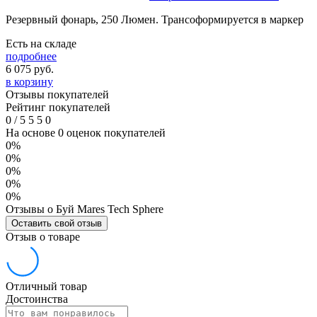
Резервный фонарь, 250 Люмен. Трансоформируется в маркер
Есть на складе
подробнее
6 075
руб.
в корзину
Отзывы покупателей
Рейтинг покупателей
0
/
5
5
5
0
На основе 0 оценок покупателей
0%
0%
0%
0%
0%
Отзывы о Буй Mares Tech Sphere
Оставить свой отзыв
Отзыв о товаре
Отличный товар
Достоинства