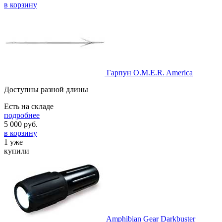
в корзину
Гарпун O.M.E.R. America
Доступны разной длины
Есть на складе
подробнее
5 000
руб.
в корзину
1 уже
купили
Amphibian Gear Darkbuster