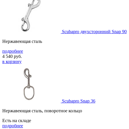
Scubapro двухсторонний Snap 90
Нержавеющая сталь
подробнее
4 540
руб.
в корзину
Scubapro Snap 36
Нержавеющая сталь, поворотное кольцо
Есть на складе
подробнее