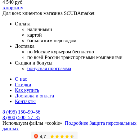
4 540
руб.
в корзину
Для всех клиентов магазина SCUBAmarket
Оплата
наличными
картой
банковским переводом
Доставка
по Москве курьером бесплатно
по всей России транспортными компаниями
Скидки и бонусы
бонусная программа
О нас
Скидки
Как купить
Доставка и оплата
Контакты
8 (495) 150–99–56
8 (800) 500–57–35
Используем файлы «cookie».
Подробнее
Защита персональных
данных