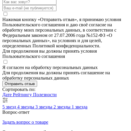
Нажимая кнопку «Отправить отзыв», я принимаю условия
Пользовательского соглашения и даю своё согласие на
обработку моих персональных данных, в соответствии с
Федеральным законом от 27.07.2006 года №152-ФЗ «О
персональных данных», на условиях и для целей,
определенных Политикой конфиденциальности.
Для продолжения вы должны принять условия
Пользовательского соглашения
Я согласен на обработку персональных данных
Для продолжения вы должны принять соглашение на
обработку персональных данных
Отправить отзыв
Сортировать по:
Дате
Рейтингу
Полезности
5 звезд
4 звезды
3 звезды
2 звезды
1 звезда
Вопрос-ответ
Задать вопрос о товаре