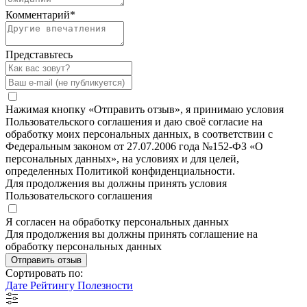
Комментарий
*
Представьтесь
Нажимая кнопку «Отправить отзыв», я принимаю условия
Пользовательского соглашения и даю своё согласие на
обработку моих персональных данных, в соответствии с
Федеральным законом от 27.07.2006 года №152-ФЗ «О
персональных данных», на условиях и для целей,
определенных Политикой конфиденциальности.
Для продолжения вы должны принять условия
Пользовательского соглашения
Я согласен на обработку персональных данных
Для продолжения вы должны принять соглашение на
обработку персональных данных
Отправить отзыв
Сортировать по:
Дате
Рейтингу
Полезности