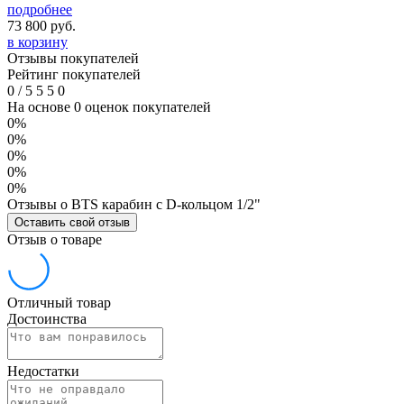
подробнее
73 800
руб.
в корзину
Отзывы покупателей
Рейтинг покупателей
0
/
5
5
5
0
На основе 0 оценок покупателей
0%
0%
0%
0%
0%
Отзывы о BTS карабин с D-кольцом 1/2"
Оставить свой отзыв
Отзыв о товаре
Отличный товар
Достоинства
Недостатки