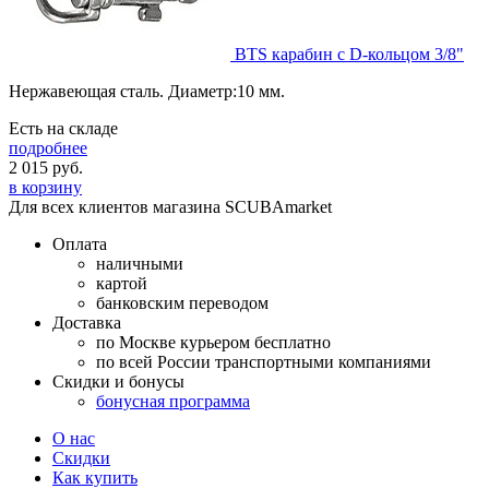
BTS карабин с D-кольцом 3/8"
Нержавеющая сталь. Диаметр:10 мм.
Есть на складе
подробнее
2 015
руб.
в корзину
Для всех клиентов магазина SCUBAmarket
Оплата
наличными
картой
банковским переводом
Доставка
по Москве курьером бесплатно
по всей России транспортными компаниями
Скидки и бонусы
бонусная программа
О нас
Скидки
Как купить