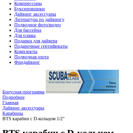
Компрессоры
Буксировщики
Дайвинг аксессуары
Литература по дайвингу
Подводное фото/видео
Для бассейна
Для пляжа
Подарки для дайвера
Подарочные сертификаты
Комплекты
Подводная охота
Фридайвинг
Бонусная программа
Подробнее
Главная
Дайвинг аксессуары
Карабины
BTS карабин с D-кольцом 1/2"