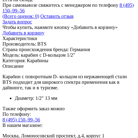
При самовывозе свяжитесь с менеджером по телефону
8 (495)
150–99–56
(Всего оценок: 0)
Оставить отзыв
Задать вопрос
Чтобы купить, нажмите кнопку «Добавить в корзину»
Добавить в корзину
Характеристики
Производитель:
BTS
Страна происхождения бренда:
Германия
Модель:
карабин с D-кольцом 1/2"
Категория:
Карабины
Описание
Карабин с поворотным D- кольцом из нержавеющей стали
BTS подходит для широкого спектра применения как в
дайвинге, так и в туризме.
Диаметр: 1/2" 13 мм
Также оформить заказ можно
По телефону:
8 (495) 150–99–56
В нашем магазине:
Москва, Ломоносовский проспект, д.4, корпус 1