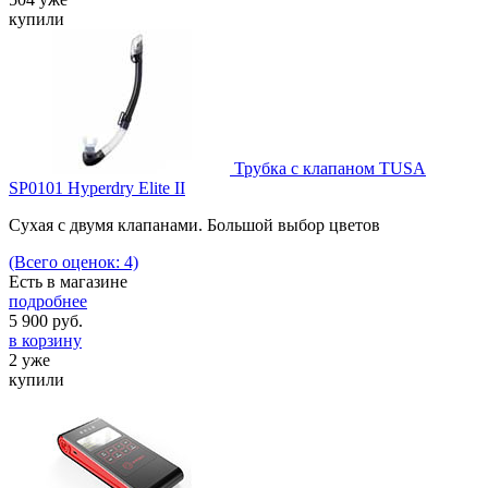
купили
Трубка с клапаном TUSA
SP0101 Hyperdry Elite II
Сухая с двумя клапанами. Большой выбор цветов
(Всего оценок: 4)
Есть в магазине
подробнее
5 900
руб.
в корзину
2 уже
купили