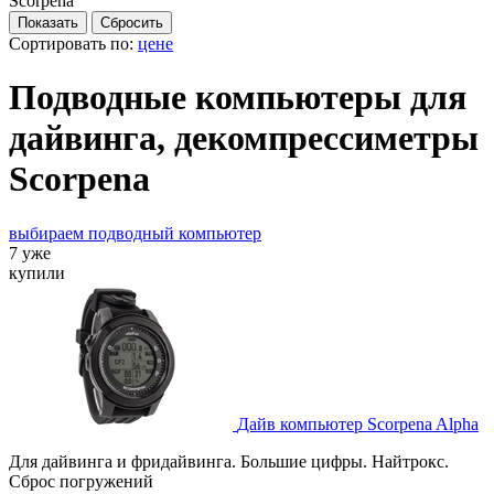
Scorpena
Сортировать по:
цене
Подводные компьютеры для
дайвинга, декомпрессиметры
Scorpena
выбираем подводный компьютер
7 уже
купили
Дайв компьютер Scorpena Alpha
Для дайвинга и фридайвинга. Большие цифры. Найтрокс.
Сброс погружений