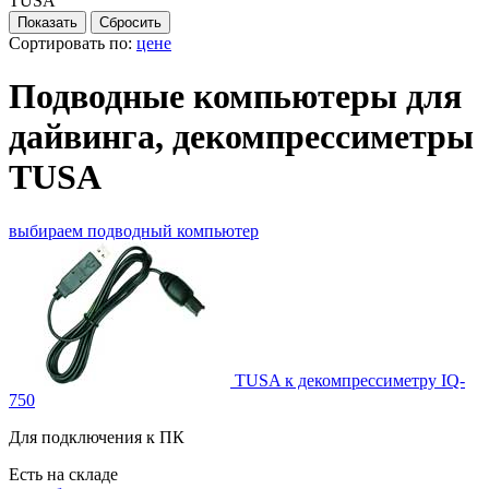
TUSA
Сортировать по:
цене
Подводные компьютеры для
дайвинга, декомпрессиметры
TUSA
выбираем подводный компьютер
TUSA к декомпрессиметру IQ-
750
Для подключения к ПК
Есть на складе