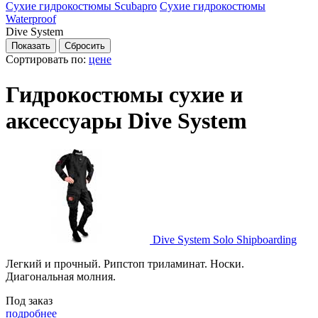
Сухие гидрокостюмы Scubapro
Сухие гидрокостюмы
Waterproof
Dive System
Сортировать по:
цене
Гидрокостюмы сухие и
аксессуары Dive System
Dive System Solo Shipboarding
Легкий и прочный. Рипстоп триламинат. Носки.
Диагональная молния.
Под заказ
подробнее