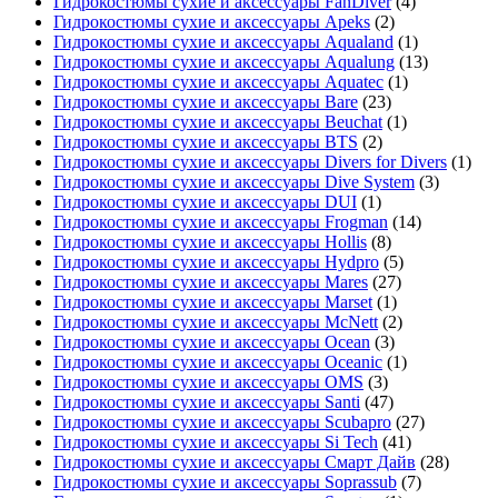
Гидрокостюмы сухие и аксессуары FanDiver
(4)
Гидрокостюмы сухие и аксессуары Apeks
(2)
Гидрокостюмы сухие и аксессуары Aqualand
(1)
Гидрокостюмы сухие и аксессуары Aqualung
(13)
Гидрокостюмы сухие и аксессуары Aquatec
(1)
Гидрокостюмы сухие и аксессуары Bare
(23)
Гидрокостюмы сухие и аксессуары Beuchat
(1)
Гидрокостюмы сухие и аксессуары BTS
(2)
Гидрокостюмы сухие и аксессуары Divers for Divers
(1)
Гидрокостюмы сухие и аксессуары Dive System
(3)
Гидрокостюмы сухие и аксессуары DUI
(1)
Гидрокостюмы сухие и аксессуары Frogman
(14)
Гидрокостюмы сухие и аксессуары Hollis
(8)
Гидрокостюмы сухие и аксессуары Hydpro
(5)
Гидрокостюмы сухие и аксессуары Mares
(27)
Гидрокостюмы сухие и аксессуары Marset
(1)
Гидрокостюмы сухие и аксессуары McNett
(2)
Гидрокостюмы сухие и аксессуары Ocean
(3)
Гидрокостюмы сухие и аксессуары Oceanic
(1)
Гидрокостюмы сухие и аксессуары OMS
(3)
Гидрокостюмы сухие и аксессуары Santi
(47)
Гидрокостюмы сухие и аксессуары Scubapro
(27)
Гидрокостюмы сухие и аксессуары Si Tech
(41)
Гидрокостюмы сухие и аксессуары Смарт Дайв
(28)
Гидрокостюмы сухие и аксессуары Soprassub
(7)