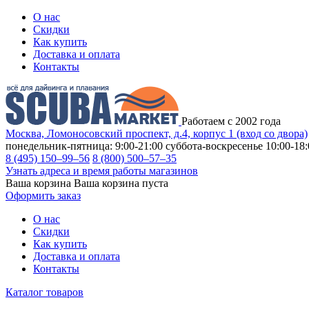
О нас
Скидки
Как купить
Доставка и оплата
Контакты
Работаем с 2002 года
Москва, Ломоносовский проспект, д.4, корпус 1 (вход со двора)
понедельник-пятница: 9:00-21:00
суббота-воскресенье 10:00-18:
8 (495) 150–99–56
8 (800) 500–57–35
Узнать адреса и время работы магазинов
Ваша корзина
Ваша корзина пуста
Оформить заказ
О нас
Скидки
Как купить
Доставка и оплата
Контакты
Каталог товаров