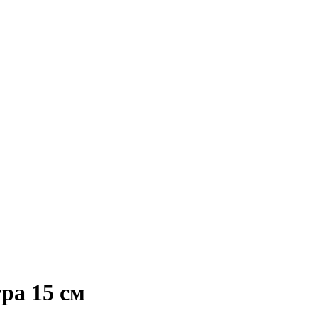
ра 15 см