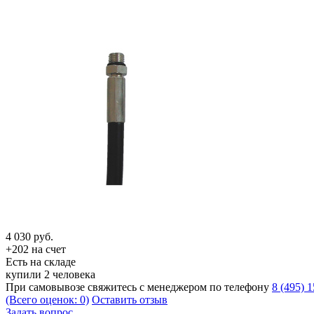
4 030
руб.
+202 на счет
Есть на складе
купили 2 человека
При самовывозе свяжитесь с менеджером по телефону
8 (495) 
(Всего оценок: 0)
Оставить отзыв
Задать вопрос