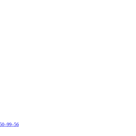
150–99–56