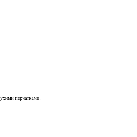
сухими перчатками.