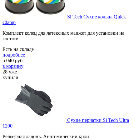
Si Tech Сухие кольца Quick
Clamp
Комплект колец для латексных манжет для установки на
костюм.
Есть на складе
подробнее
5 040
руб.
в корзину
28 уже
купили
Сухие перчатки Si Tech Ultra
1200
Рельефная ладонь. Анатомический крой