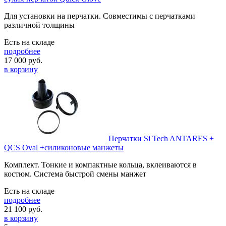
Для установки на перчатки. Совместимы с перчатками
различной толщины
Есть на складе
подробнее
17 000
руб.
в корзину
Перчатки Si Tech ANTARES +
QCS Oval +силиконовые манжеты
Комплект. Тонкие и компактные кольца, вклеиваются в
костюм. Система быстрой смены манжет
Есть на складе
подробнее
21 100
руб.
в корзину