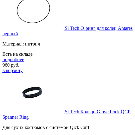
Si Tech О-ринг для колец Antares
черный
Материал: нитрил
Есть на складе
подробнее
960
руб.
в корзину
Si Tech Кольцо Glove Lock QCP
Spanner Ring
Для сухих костюмов с системой Qick Cuff