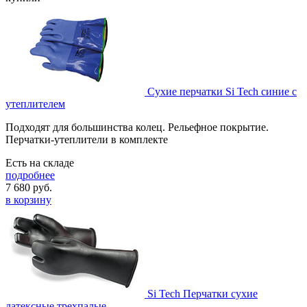
Сухие перчатки Si Tech синие с
утеплителем
Подходят для большинства колец. Рельефное покрытие.
Перчатки-утеплители в комплекте
Есть на складе
подробнее
7 680
руб.
в корзину
Si Tech Перчатки сухие
латексные трехпалые