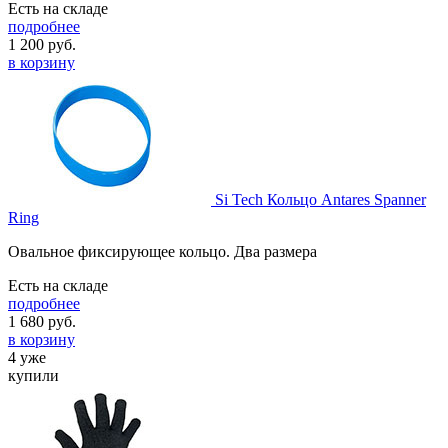
Есть на складе
подробнее
1 200
руб.
в корзину
Si Tech Кольцо Antares Spanner
Ring
Овальное фиксирующее кольцо. Два размера
Есть на складе
подробнее
1 680
руб.
в корзину
4 уже
купили