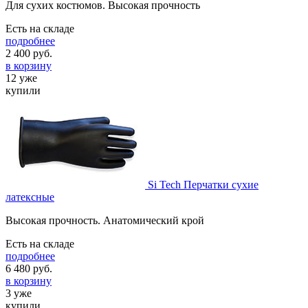
Для сухих костюмов. Высокая прочность
Есть на складе
подробнее
2 400
руб.
в корзину
12 уже
купили
Si Tech Перчатки сухие
латексные
Высокая прочность. Анатомический крой
Есть на складе
подробнее
6 480
руб.
в корзину
3 уже
купили