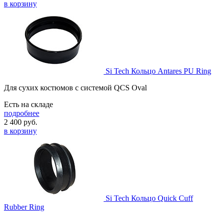
в корзину
Si Tech Кольцо Antares PU Ring
Для сухих костюмов с системой QCS Oval
Есть на складе
подробнее
2 400
руб.
в корзину
Si Tech Кольцо Quick Cuff
Rubber Ring