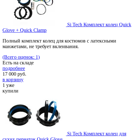
Si Tech Комплект колец Quick
Glove + Quick Clamp
Полный комплект колец для костюмов с латексными
манжетами, не требует вклеивания.
(Всего оценок: 1)
Есть на складе
подробнее
17 000
руб.
в корзину
1 уже
купили
Si Tech Комплект колец для
сухих перчаток Quick Glove