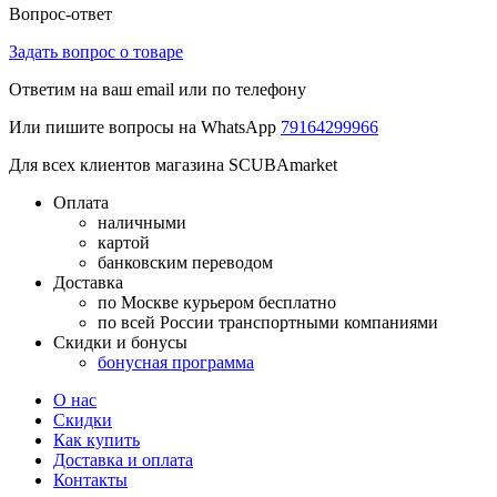
Вопрос-ответ
Задать вопрос о товаре
Ответим на ваш email или по телефону
Или пишите вопросы на WhatsApp
79164299966
Для всех клиентов магазина SCUBAmarket
Оплата
наличными
картой
банковским переводом
Доставка
по Москве курьером бесплатно
по всей России транспортными компаниями
Скидки и бонусы
бонусная программа
О нас
Скидки
Как купить
Доставка и оплата
Контакты