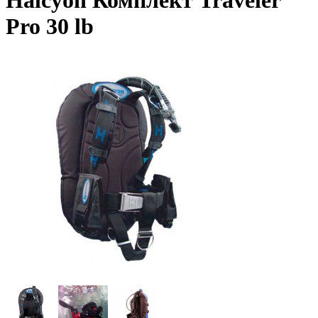
Halcyon Комплект Traveler
Pro 30 lb