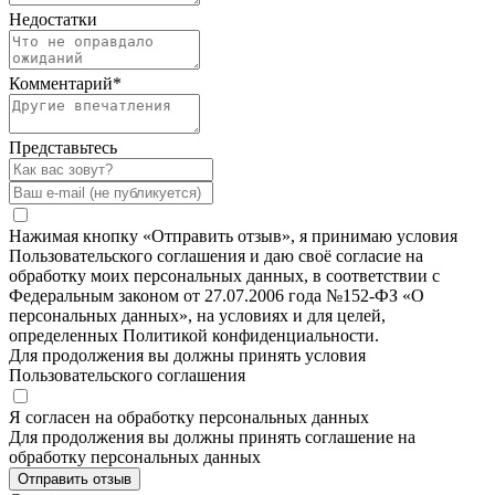
Недостатки
Комментарий
*
Представьтесь
Нажимая кнопку «Отправить отзыв», я принимаю условия
Пользовательского соглашения и даю своё согласие на
обработку моих персональных данных, в соответствии с
Федеральным законом от 27.07.2006 года №152-ФЗ «О
персональных данных», на условиях и для целей,
определенных Политикой конфиденциальности.
Для продолжения вы должны принять условия
Пользовательского соглашения
Я согласен на обработку персональных данных
Для продолжения вы должны принять соглашение на
обработку персональных данных
Отправить отзыв