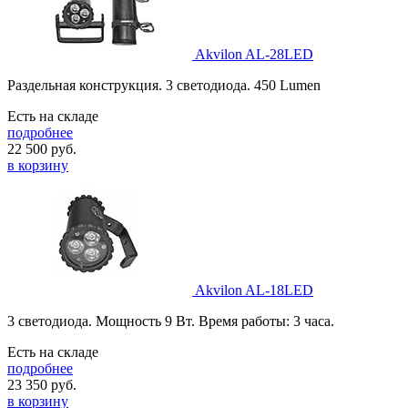
Akvilon AL-28LED
Раздельная конструкция. 3 светодиода. 450 Lumen
Есть на складе
подробнее
22 500
руб.
в корзину
Akvilon AL-18LED
3 светодиода. Мощность 9 Вт. Время работы: 3 часа.
Есть на складе
подробнее
23 350
руб.
в корзину