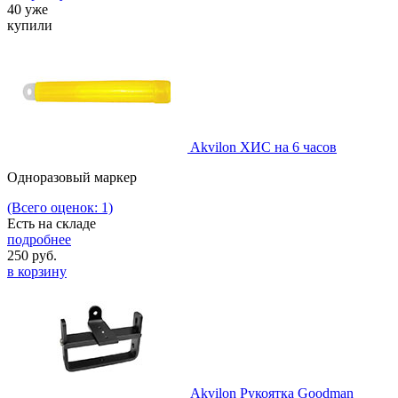
40 уже
купили
Akvilon ХИС на 6 часов
Одноразовый маркер
(Всего оценок: 1)
Есть на складе
подробнее
250
руб.
в корзину
Akvilon Рукоятка Goodman