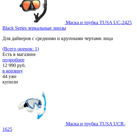
Маска и трубка TUSA UC-2425
Black Series зеркальные линзы
Для дайверов с средними и крупными чертами лица
(Всего оценок: 1)
Есть в магазине
подробнее
12 990
руб.
в корзину
44 уже
купили
Маска и трубка TUSA UCR-
1625