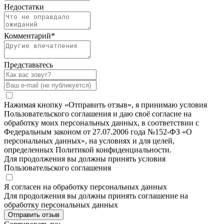
Недостатки
Комментарий
*
Представьтесь
Нажимая кнопку «Отправить отзыв», я принимаю условия
Пользовательского соглашения и даю своё согласие на
обработку моих персональных данных, в соответствии с
Федеральным законом от 27.07.2006 года №152-ФЗ «О
персональных данных», на условиях и для целей,
определенных Политикой конфиденциальности.
Для продолжения вы должны принять условия
Пользовательского соглашения
Я согласен на обработку персональных данных
Для продолжения вы должны принять соглашение на
обработку персональных данных
Отправить отзыв