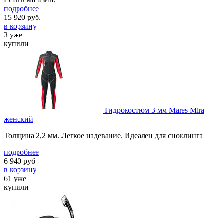
подробнее
15 920
руб.
в корзину
3 уже
купили
Гидрокостюм 3 мм Mares Mira
женский
Толщина 2,2 мм. Легкое надевание. Идеален для сноклинга
подробнее
6 940
руб.
в корзину
61 уже
купили