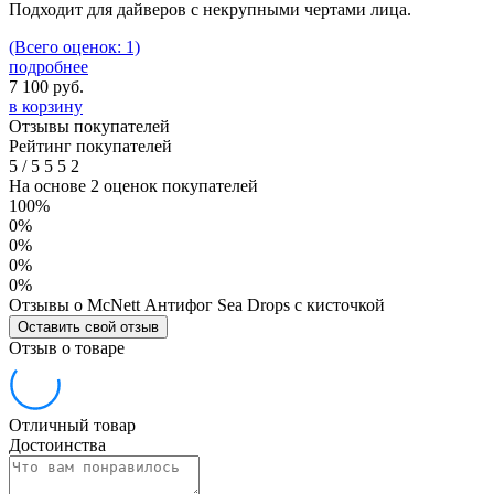
Подходит для дайверов с некрупными чертами лица.
(Всего оценок: 1)
подробнее
7 100
руб.
в корзину
Отзывы покупателей
Рейтинг покупателей
5
/
5
5
5
2
На основе 2 оценок покупателей
100%
0%
0%
0%
0%
Отзывы о McNett Антифог Sea Drops с кисточкой
Оставить свой отзыв
Отзыв о товаре
Отличный товар
Достоинства