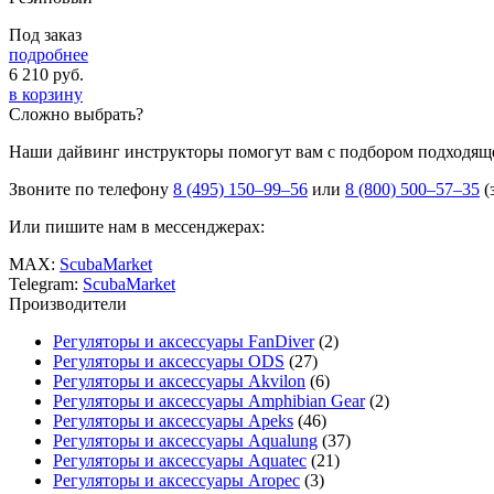
Под заказ
подробнее
6 210
руб.
в корзину
Сложно выбрать?
Наши дайвинг инструкторы помогут вам с подбором подходящ
Звоните по телефону
8 (495) 150–99–56
или
8 (800) 500–57–35
(
Или пишите нам в мессенджерах:
MAX:
ScubaMarket
Telegram:
ScubaMarket
Производители
Регуляторы и аксессуары FanDiver
(2)
Регуляторы и аксессуары ODS
(27)
Регуляторы и аксессуары Akvilon
(6)
Регуляторы и аксессуары Amphibian Gear
(2)
Регуляторы и аксессуары Apeks
(46)
Регуляторы и аксессуары Aqualung
(37)
Регуляторы и аксессуары Aquatec
(21)
Регуляторы и аксессуары Aropec
(3)