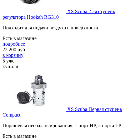
XS Scuba 2-ая ступень
регулятора Hookah RG310
Подходит для подачи воздуха с поверхности.
Есть в магазине
подробнее
22 200
руб.
в корзину
5 уже
купили
XS Scuba Первая ступень
Compact
Поршневая несбалансированная. 1 порт HP, 2 порта LP
Есть в магазине