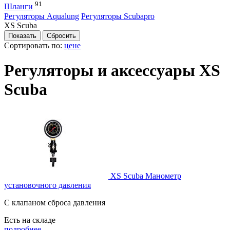
91
Шланги
Регуляторы Aqualung
Регуляторы Scubapro
XS Scuba
Сортировать по:
цене
Регуляторы и аксессуары XS
Scuba
XS Scuba Манометр
установочного давления
С клапаном сброса давления
Есть на складе
подробнее