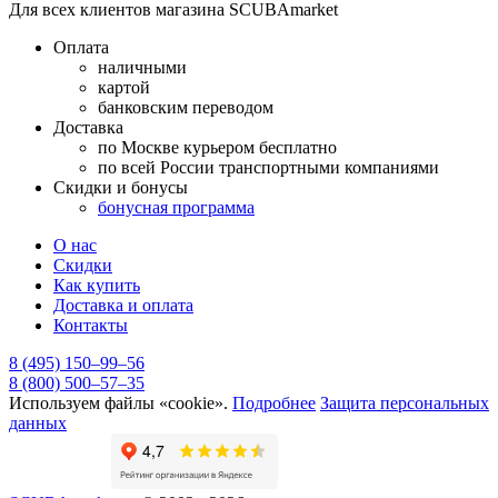
Для всех клиентов магазина SCUBAmarket
Оплата
наличными
картой
банковским переводом
Доставка
по Москве курьером бесплатно
по всей России транспортными компаниями
Скидки и бонусы
бонусная программа
О нас
Скидки
Как купить
Доставка и оплата
Контакты
8 (495) 150–99–56
8 (800) 500–57–35
Используем файлы «cookie».
Подробнее
Защита персональных
данных