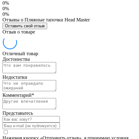
0%
0%
0%
Отзывы о Пляжные тапочки Head Master
Оставить свой отзыв
Отзыв о товаре
Отличный товар
Достоинства
Недостатки
Комментарий
*
Представьтесь
Нажимая кнопку «Отправить отзыв», я принимаю условия