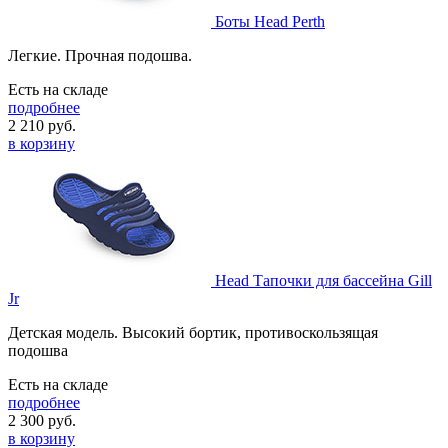
Боты Head Perth
Легкие. Прочная подошва.
Есть на складе
подробнее
2 210
руб.
в корзину
Head Тапочки для бассейна Gill
Jr
Детская модель. Высокий бортик, противоскользящая
подошва
Есть на складе
подробнее
2 300
руб.
в корзину