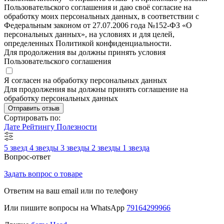
Пользовательского соглашения и даю своё согласие на
обработку моих персональных данных, в соответствии с
Федеральным законом от 27.07.2006 года №152-ФЗ «О
персональных данных», на условиях и для целей,
определенных Политикой конфиденциальности.
Для продолжения вы должны принять условия
Пользовательского соглашения
Я согласен на обработку персональных данных
Для продолжения вы должны принять соглашение на
обработку персональных данных
Отправить отзыв
Сортировать по:
Дате
Рейтингу
Полезности
5 звезд
4 звезды
3 звезды
2 звезды
1 звезда
Вопрос-ответ
Задать вопрос о товаре
Ответим на ваш email или по телефону
Или пишите вопросы на WhatsApp
79164299966