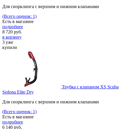
Для снорклинга с верхним и нижним клапанами
(Всего оценок: 1)
Есть в магазине
подробнее
8 720
руб.
в корзину
3 уже
купили
Трубка с клапаном XS Scuba
Sedona Elite Dry
Для снорклинга с верхним и нижним клапанами
(Всего оценок: 1)
Есть в магазине
подробнее
6 140
руб.