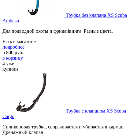
Трубка без клапана XS Scuba
Ambush
Для подводной охоты и фридайвинга. Разные цвета.
Есть в магазине
подробнее
5 800
руб.
в корзину
4 уже
купили
Трубка с клапаном XS Scuba
Cargo
Силиконовая трубка, сворачивается и убирается в карман.
Дренажный клапан