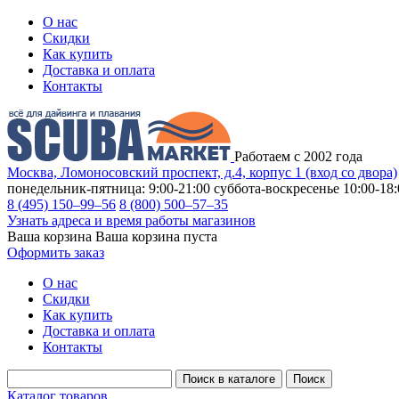
О нас
Скидки
Как купить
Доставка и оплата
Контакты
Работаем с 2002 года
Москва, Ломоносовский проспект, д.4, корпус 1 (вход со двора)
понедельник-пятница: 9:00-21:00
суббота-воскресенье 10:00-18:
8 (495) 150–99–56
8 (800) 500–57–35
Узнать адреса и время работы магазинов
Ваша корзина
Ваша корзина пуста
Оформить заказ
О нас
Скидки
Как купить
Доставка и оплата
Контакты
Каталог товаров