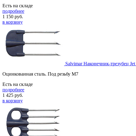
Есть на складе
подробнее
1 150
руб.
в корзину
Salvimar Наконечник-трезубец Jet
Оцинкованная сталь. Под резьбу M7
Есть на складе
подробнее
1 425
руб.
в корзину