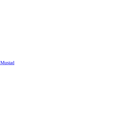
 Mustad