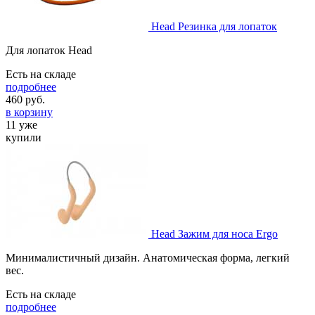
Head Резинка для лопаток
Для лопаток Head
Есть на складе
подробнее
460
руб.
в корзину
11 уже
купили
Head Зажим для носа Ergo
Минималистичный дизайн. Анатомическая форма, легкий
вес.
Есть на складе
подробнее