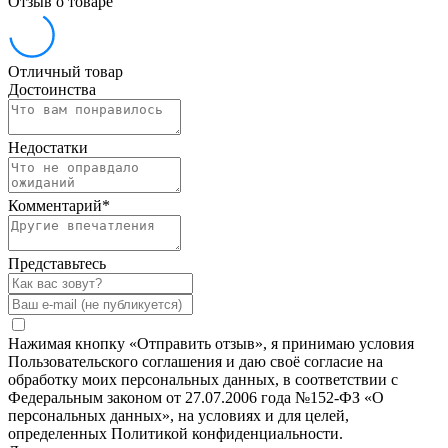
Отзыв о товаре
Отличный товар
Достоинства
Недостатки
Комментарий
*
Представьтесь
Нажимая кнопку «Отправить отзыв», я принимаю условия
Пользовательского соглашения и даю своё согласие на
обработку моих персональных данных, в соответствии с
Федеральным законом от 27.07.2006 года №152-ФЗ «О
персональных данных», на условиях и для целей,
определенных Политикой конфиденциальности.