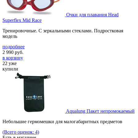
Очки для плавания Head
Superflex Mid Race
Тренировочные. С зеркальными стеклами. Подростковая
модель
подробнее
2 990
руб.
в корзину
22 уже
купили
Aqualung Пакет непромокаемый
Небольшие гермомешки для малогабаритных предметов
(Всего оценок: 4)
Есть в магазине