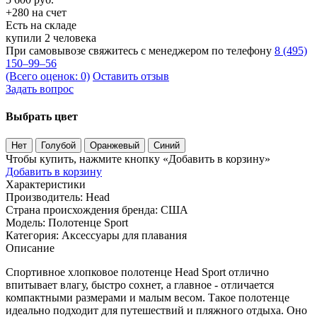
+280 на счет
Есть на складе
купили 2 человека
При самовывозе свяжитесь с менеджером по телефону
8 (495)
150–99–56
(Всего оценок: 0)
Оставить отзыв
Задать вопрос
Выбрать цвет
Нет
Голубой
Оранжевый
Синий
Чтобы купить, нажмите кнопку «Добавить в корзину»
Добавить в корзину
Характеристики
Производитель:
Head
Страна происхождения бренда:
США
Модель:
Полотенце Sport
Категория:
Аксессуары для плавания
Описание
Спортивное хлопковое полотенце Head Sport отлично
впитывает влагу, быстро сохнет, а главное - отличается
компактными размерами и малым весом. Такое полотенце
идеально подходит для путешествий и пляжного отдыха. Оно