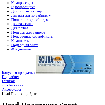
Компрессоры
Буксировщики
Дайвинг аксессуары
Литература по дайвингу
Подводное фото/видео
Для бассейна
Для пляжа
Подарки для дайвера
Подарочные сертификаты
Комплекты
Подводная охота
Фридайвинг
Бонусная программа
Подробнее
Главная
Для бассейна
Аксессуары
Head Полотенце Sport