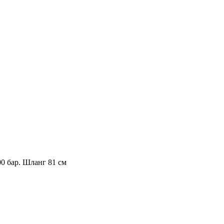
0 бар. Шланг 81 см