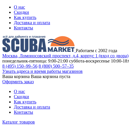
О нас
Скидки
Как купить
Доставка и оплата
Контакты
Работаем с 2002 года
Москва, Ломоносовский проспект, д.4, корпус 1 (вход со двора)
понедельник-пятница: 9:00-21:00
суббота-воскресенье 10:00-18:
8 (495) 150–99–56
8 (800) 500–57–35
Узнать адреса и время работы магазинов
Ваша корзина
Ваша корзина пуста
Оформить заказ
О нас
Скидки
Как купить
Доставка и оплата
Контакты
Каталог товаров