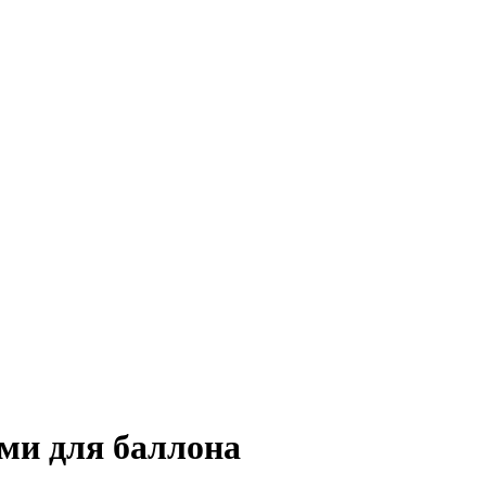
ми для баллона