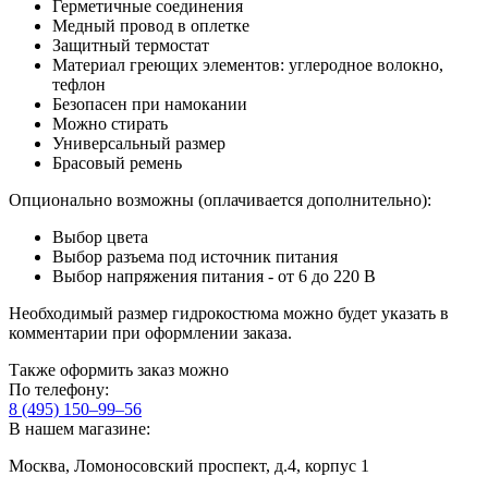
Герметичные соединения
Медный провод в оплетке
Защитный термостат
Материал греющих элементов: углеродное волокно,
тефлон
Безопасен при намокании
Можно стирать
Универсальный размер
Брасовый ремень
Опционально возможны (оплачивается дополнительно):
Выбор цвета
Выбор разъема под источник питания
Выбор напряжения питания - от 6 до 220 В
Необходимый размер гидрокостюма можно будет указать в
комментарии при оформлении заказа.
Также оформить заказ можно
По телефону:
8 (495) 150–99–56
В нашем магазине:
Москва, Ломоносовский проспект, д.4, корпус 1