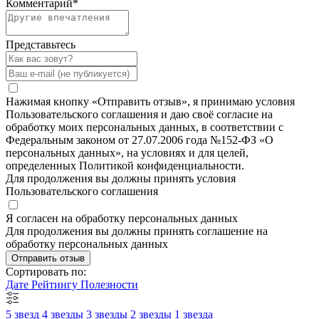
Комментарий
*
Представьтесь
Нажимая кнопку «Отправить отзыв», я принимаю условия
Пользовательского соглашения и даю своё согласие на
обработку моих персональных данных, в соответствии с
Федеральным законом от 27.07.2006 года №152-ФЗ «О
персональных данных», на условиях и для целей,
определенных Политикой конфиденциальности.
Для продолжения вы должны принять условия
Пользовательского соглашения
Я согласен на обработку персональных данных
Для продолжения вы должны принять соглашение на
обработку персональных данных
Отправить отзыв
Сортировать по:
Дате
Рейтингу
Полезности
5 звезд
4 звезды
3 звезды
2 звезды
1 звезда