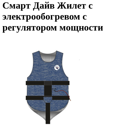
Смарт Дайв Жилет с
электрообогревом с
регулятором мощности