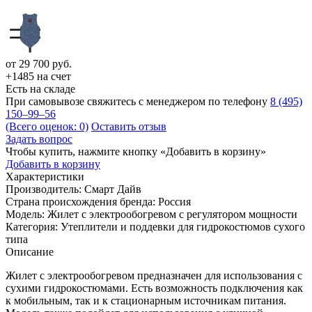
от
29 700
руб.
+1485 на счет
Есть на складе
При самовывозе свяжитесь с менеджером по телефону
8 (495)
150–99–56
(Всего оценок: 0)
Оставить отзыв
Задать вопрос
Чтобы купить, нажмите кнопку «Добавить в корзину»
Добавить в корзину
Характеристики
Производитель:
Смарт Дайв
Страна происхождения бренда:
Россия
Модель:
Жилет с электрообогревом с регулятором мощности
Категория:
Утеплители и поддевки для гидрокостюмов сухого
типа
Описание
Жилет с электрообогревом предназначен для использования с
сухими гидрокостюмами. Есть возможность подключения как
к мобильным, так и к стационарным источникам питания.