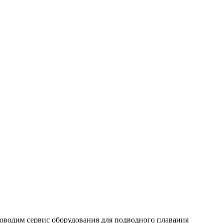
роводим сервис оборудования для подводного плавания