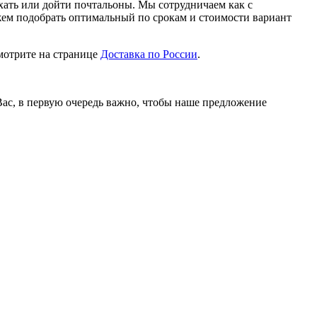
ехать или дойти почтальоны. Мы сотрудничаем как с
ем подобрать оптимальный по срокам и стоимости вариант
мотрите на странице
Доставка по России
.
 Вас, в первую очередь важно, чтобы наше предложение