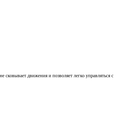
е сковывает движения и позволяет легко управляться с