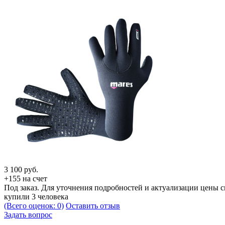
3 100
руб.
+155 на счет
Под заказ. Для уточнения подробностей и актуализации цены 
купили 3 человека
(Всего оценок: 0)
Оставить отзыв
Задать вопрос