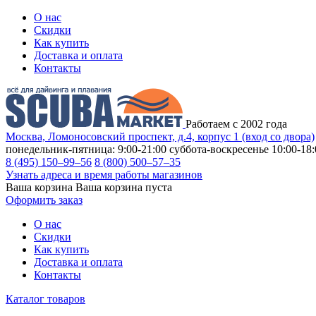
О нас
Скидки
Как купить
Доставка и оплата
Контакты
Работаем с 2002 года
Москва, Ломоносовский проспект, д.4, корпус 1 (вход со двора)
понедельник-пятница: 9:00-21:00
суббота-воскресенье 10:00-18:
8 (495) 150–99–56
8 (800) 500–57–35
Узнать адреса и время работы магазинов
Ваша корзина
Ваша корзина пуста
Оформить заказ
О нас
Скидки
Как купить
Доставка и оплата
Контакты
Каталог товаров