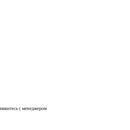
свяжитесь с менеджером