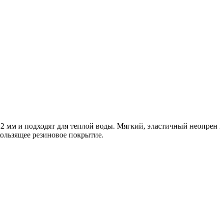
 мм и подходят для теплой воды. Мягкий, эластичный неопрен н
ользящее резиновое покрытие.