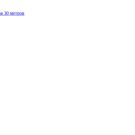
я 30 метров