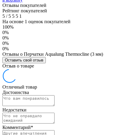
Отзывы покупателей
Рейтинг покупателей
5
/
5
5
5
1
На основе 1 оценок покупателей
100%
0%
0%
0%
0%
Отзывы о Перчатки Aqualung Thermocline (3 мм)
Оставить свой отзыв
Отзыв о товаре
Отличный товар
Достоинства
Недостатки
Комментарий
*