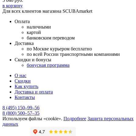
5 040
руб.
в корзину
Для всех клиентов магазина SCUBAmarket
Оплата
наличными
картой
банковским переводом
Доставка
по Москве курьером бесплатно
по всей России транспортными компаниями
Скидки и бонусы
бонусная программа
О нас
Скидки
Как купить
Доставка и оплата
Контакты
8 (495) 150–99–56
8 (800) 500–57–35
Используем файлы «cookie».
Подробнее
Защита персональных
данных