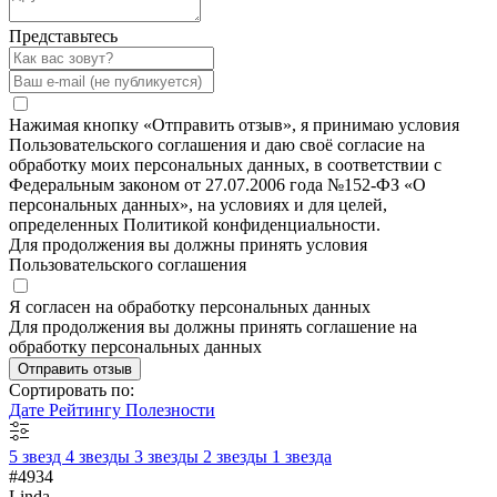
Представьтесь
Нажимая кнопку «Отправить отзыв», я принимаю условия
Пользовательского соглашения и даю своё согласие на
обработку моих персональных данных, в соответствии с
Федеральным законом от 27.07.2006 года №152-ФЗ «О
персональных данных», на условиях и для целей,
определенных Политикой конфиденциальности.
Для продолжения вы должны принять условия
Пользовательского соглашения
Я согласен на обработку персональных данных
Для продолжения вы должны принять соглашение на
обработку персональных данных
Отправить отзыв
Сортировать по:
Дате
Рейтингу
Полезности
5 звезд
4 звезды
3 звезды
2 звезды
1 звезда
#4934
Linda