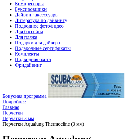
Компрессоры
Буксировщики
Дайвинг аксессуары
Литература по дайвингу
Подводное фото/видео
Для бассейна
Для пляжа
Подарки для дайвера
Подарочные сертификаты
Комплекты
Подводная охота
Фридайвинг
Бонусная программа
Подробнее
Главная
Перчатки
Перчатки 3 мм
Перчатки Aqualung Thermocline (3 мм)