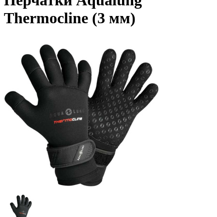
Перчатки Aqualung
Thermocline (3 мм)