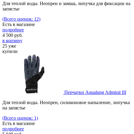
Для теплой воды. Неопрен и замша, липучка для фиксации на
запястье
(Всего оценок: 12)
Есть в магазине
подробнее
4 500
руб.
в корзину
25 уже
купили
Перчатки Aqualung Admiral III
Для теплой воды. Неопрен, силиконовое напыление, липучка
на запястье
(Всего оценок: 1)
Есть в магазине
подробнее