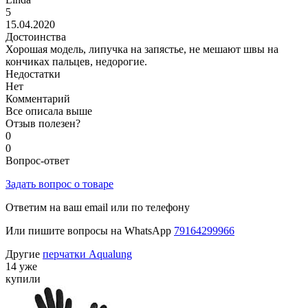
5
15.04.2020
Достоинства
Хорошая модель, липучка на запястье, не мешают швы на
кончиках пальцев, недорогие.
Недостатки
Нет
Комментарий
Все описала выше
Отзыв полезен?
0
0
Вопрос-ответ
Задать вопрос о товаре
Ответим на ваш email или по телефону
Или пишите вопросы на WhatsApp
79164299966
Другие
перчатки Aqualung
14 уже
купили