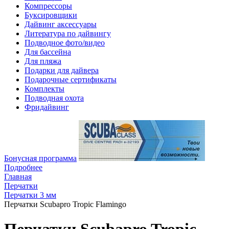
Компрессоры
Буксировщики
Дайвинг аксессуары
Литература по дайвингу
Подводное фото/видео
Для бассейна
Для пляжа
Подарки для дайвера
Подарочные сертификаты
Комплекты
Подводная охота
Фридайвинг
Бонусная программа
Подробнее
Главная
Перчатки
Перчатки 3 мм
Перчатки Scubapro Tropic Flamingo