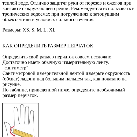
теплой воде. Отлично защитят руки от порезов и ожогов при
контакте с окружающей средой. Рекомендуется использовать в
тропических водоемах при погружениях к затонувшим
объектам или в условиях сильного течения.
Размеры: XS, S, M, L, XL
КАК ОПРЕДЕЛИТЬ РАЗМЕР ПЕРЧАТОК
Определить свой размер перчаток совсем несложно.
Достаточно иметь обычную измерительную ленту,
"сантиметр".
Сантиметровой измерительной лентой измерьте окружность
(обхват) ладони над большим пальцем так, как показано на
рисунке.
По таблице, приведенной ниже, определите необходимый
размер перчаток.