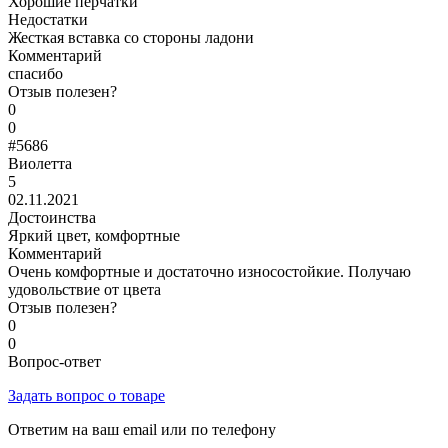
Хорошие перчатки
Недостатки
Жесткая вставка со стороны ладони
Комментарий
спасибо
Отзыв полезен?
0
0
#5686
Виолетта
5
02.11.2021
Достоинства
Яркий цвет, комфортные
Комментарий
Очень комфортные и достаточно износостойкие. Получаю
удовольствие от цвета
Отзыв полезен?
0
0
Вопрос-ответ
Задать вопрос о товаре
Ответим на ваш email или по телефону