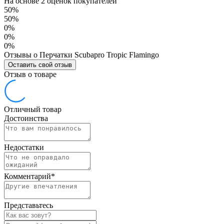
На основе 2 оценок покупателей
50%
50%
0%
0%
0%
Отзывы о Перчатки Scubapro Tropic Flamingo
Оставить свой отзыв
Отзыв о товаре
Отличный товар
Достоинства
Недостатки
Комментарий
*
Представьтесь