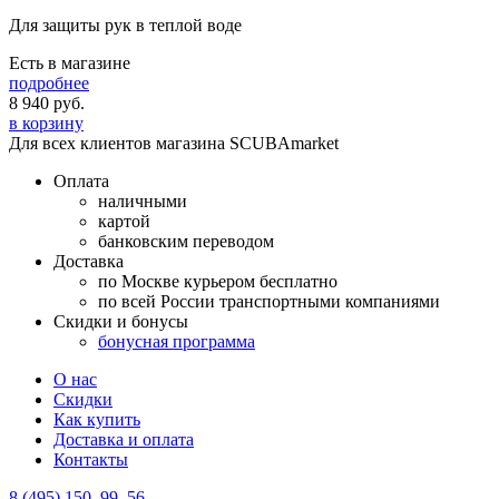
Для защиты рук в теплой воде
Есть в магазине
подробнее
8 940
руб.
в корзину
Для всех клиентов магазина SCUBAmarket
Оплата
наличными
картой
банковским переводом
Доставка
по Москве курьером бесплатно
по всей России транспортными компаниями
Скидки и бонусы
бонусная программа
О нас
Скидки
Как купить
Доставка и оплата
Контакты
8 (495) 150–99–56