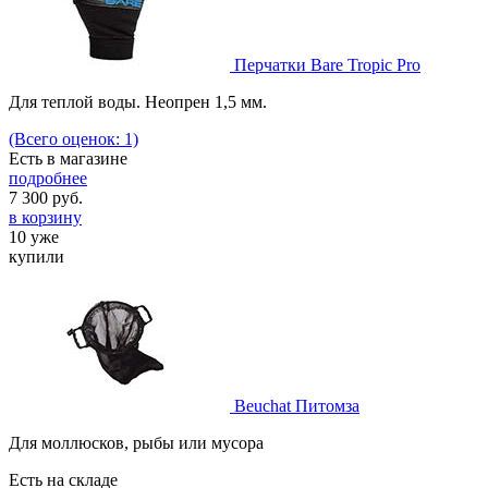
Перчатки Bare Tropic Pro
Для теплой воды. Неопрен 1,5 мм.
(Всего оценок: 1)
Есть в магазине
подробнее
7 300
руб.
в корзину
10 уже
купили
Beuchat Питомза
Для моллюсков, рыбы или мусора
Есть на складе