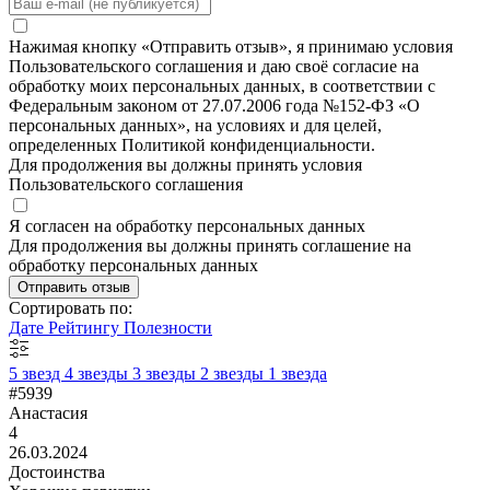
Нажимая кнопку «Отправить отзыв», я принимаю условия
Пользовательского соглашения и даю своё согласие на
обработку моих персональных данных, в соответствии с
Федеральным законом от 27.07.2006 года №152-ФЗ «О
персональных данных», на условиях и для целей,
определенных Политикой конфиденциальности.
Для продолжения вы должны принять условия
Пользовательского соглашения
Я согласен на обработку персональных данных
Для продолжения вы должны принять соглашение на
обработку персональных данных
Отправить отзыв
Сортировать по:
Дате
Рейтингу
Полезности
5 звезд
4 звезды
3 звезды
2 звезды
1 звезда
#5939
Анастасия
4
26.03.2024
Достоинства