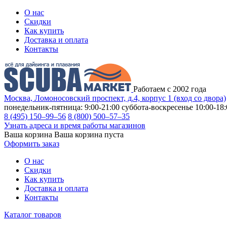
О нас
Скидки
Как купить
Доставка и оплата
Контакты
Работаем с 2002 года
Москва, Ломоносовский проспект, д.4, корпус 1 (вход со двора)
понедельник-пятница: 9:00-21:00
суббота-воскресенье 10:00-18:
8 (495) 150–99–56
8 (800) 500–57–35
Узнать адреса и время работы магазинов
Ваша корзина
Ваша корзина пуста
Оформить заказ
О нас
Скидки
Как купить
Доставка и оплата
Контакты
Каталог товаров