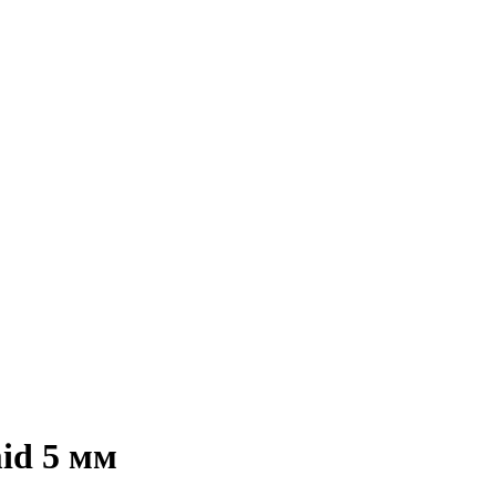
id 5 мм