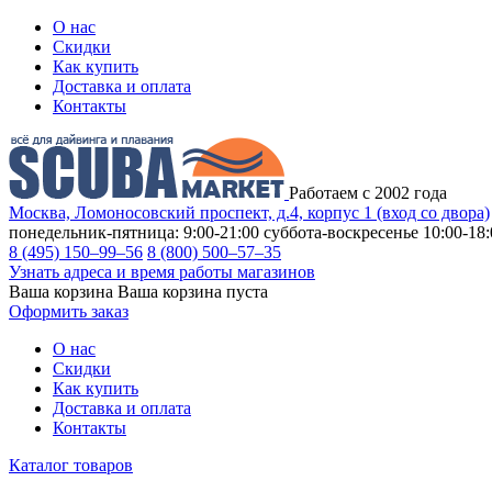
О нас
Скидки
Как купить
Доставка и оплата
Контакты
Работаем с 2002 года
Москва, Ломоносовский проспект, д.4, корпус 1 (вход со двора)
понедельник-пятница: 9:00-21:00
суббота-воскресенье 10:00-18:
8 (495) 150–99–56
8 (800) 500–57–35
Узнать адреса и время работы магазинов
Ваша корзина
Ваша корзина пуста
Оформить заказ
О нас
Скидки
Как купить
Доставка и оплата
Контакты
Каталог товаров