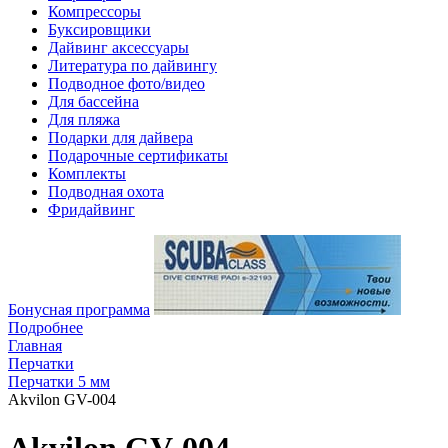
Компрессоры
Буксировщики
Дайвинг аксессуары
Литература по дайвингу
Подводное фото/видео
Для бассейна
Для пляжа
Подарки для дайвера
Подарочные сертификаты
Комплекты
Подводная охота
Фридайвинг
Бонусная программа
Подробнее
Главная
Перчатки
Перчатки 5 мм
Akvilon GV-004