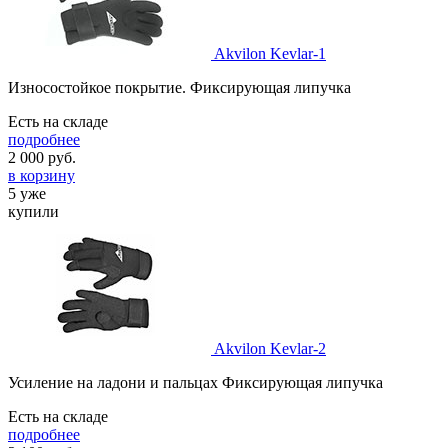
Akvilon Kevlar-1
Износостойкое покрытие. Фиксирующая липучка
Есть на складе
подробнее
2 000
руб.
в корзину
5 уже
купили
Akvilon Kevlar-2
Усиление на ладони и пальцах Фиксирующая липучка
Есть на складе
подробнее