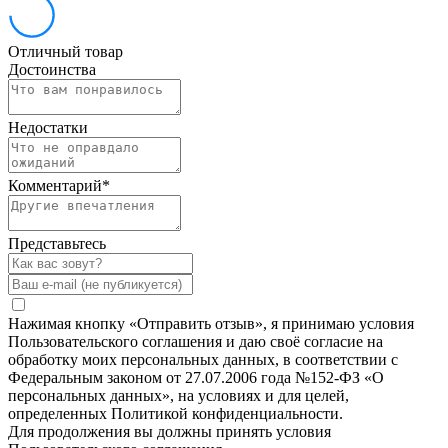
Отличный товар
Достоинства
Недостатки
Комментарий
*
Представьтесь
Нажимая кнопку «Отправить отзыв», я принимаю условия
Пользовательского соглашения и даю своё согласие на
обработку моих персональных данных, в соответствии с
Федеральным законом от 27.07.2006 года №152-ФЗ «О
персональных данных», на условиях и для целей,
определенных Политикой конфиденциальности.
Для продолжения вы должны принять условия