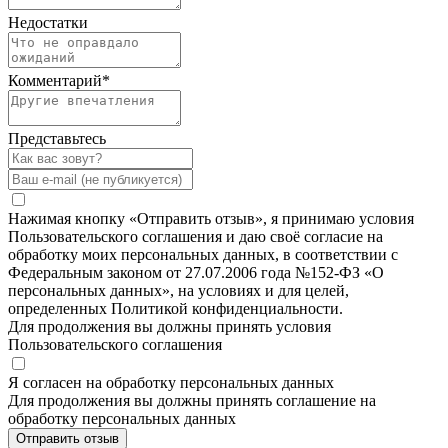
Недостатки
Комментарий
*
Представьтесь
Нажимая кнопку «Отправить отзыв», я принимаю условия
Пользовательского соглашения и даю своё согласие на
обработку моих персональных данных, в соответствии с
Федеральным законом от 27.07.2006 года №152-ФЗ «О
персональных данных», на условиях и для целей,
определенных Политикой конфиденциальности.
Для продолжения вы должны принять условия
Пользовательского соглашения
Я согласен на обработку персональных данных
Для продолжения вы должны принять соглашение на
обработку персональных данных
Отправить отзыв