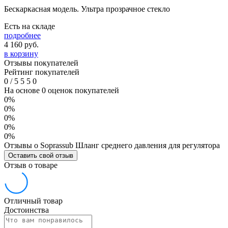
Бескаркасная модель. Ультра прозрачное стекло
Есть на складе
подробнее
4 160
руб.
в корзину
Отзывы покупателей
Рейтинг покупателей
0
/
5
5
5
0
На основе 0 оценок покупателей
0%
0%
0%
0%
0%
Отзывы о Soprassub Шланг среднего давления для регулятора
Оставить свой отзыв
Отзыв о товаре
Отличный товар
Достоинства