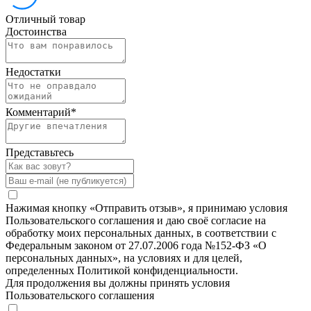
Отличный товар
Достоинства
Недостатки
Комментарий
*
Представьтесь
Нажимая кнопку «Отправить отзыв», я принимаю условия
Пользовательского соглашения и даю своё согласие на
обработку моих персональных данных, в соответствии с
Федеральным законом от 27.07.2006 года №152-ФЗ «О
персональных данных», на условиях и для целей,
определенных Политикой конфиденциальности.
Для продолжения вы должны принять условия
Пользовательского соглашения