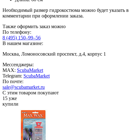
Необходимый размер гидрокостюма можно будет указать в
комментарии при оформлении заказа.
Также оформить заказ можно
По телефону:
8 (495) 150–99–56
В нашем магазине:
Москва, Ломоносовский проспект, д.4, корпус 1
Мессенджеры:
MAX:
ScubaMarket
Telegram:
ScubaMarket
По почте:
sale@scubamarket.ru
С этим товаром покупают
15 уже
купили