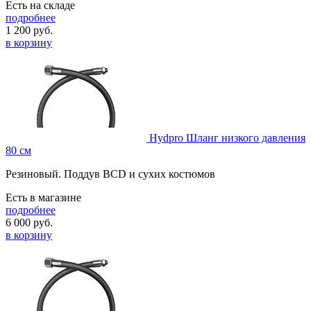
Есть на складе
подробнее
1 200
руб.
в корзину
Hydpro Шланг низкого давления
80 см
Резиновый. Поддув BCD и сухих костюмов
Есть в магазине
подробнее
6 000
руб.
в корзину