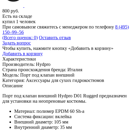
800
руб.
Есть на складе
купил 1 человек
При самовывозе свяжитесь с менеджером по телефону
8 (495)
150–99–56
(Всего оценок: 0)
Оставить отзыв
Задать вопрос
Чтобы купить, нажмите кнопку «Добавить в корзину»
Добавить в корзину
Характеристики
Производитель:
Hydpro
Страна происхождения бренда:
Италия
Модель:
Порт под клапан внешний
Категория:
Аксессуары для сухих гидрокостюмов
Описание
Порт под клапан внешний Hydpro D01 Rugged предназначен
для установки на неопреновые костюмы.
Материал: полимер EPDM 60 Sh-a
Система фиксации: вклейка
Внешний диаметр: 105 мм
Внутренний диаметр: 35 мм