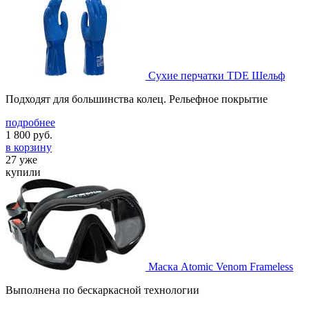
Сухие перчатки TDE Шельф
Подходят для большинства колец. Рельефное покрытие
подробнее
1 800
руб.
в корзину
27 уже
купили
Маска Atomic Venom Frameless
Выполнена по бескаркасной технологии