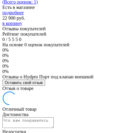
(Всего оценок: 1)
Есть в магазине
подробнее
22 900
руб.
в корзину
Отзывы покупателей
Рейтинг покупателей
0
/
5
5
5
0
На основе 0 оценок покупателей
0%
0%
0%
0%
0%
Отзывы о Hydpro Порт под клапан внешний
Оставить свой отзыв
Отзыв о товаре
Отличный товар
Достоинства
Недостатки