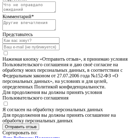
Комментарий
*
Представьтесь
Нажимая кнопку «Отправить отзыв», я принимаю условия
Пользовательского соглашения и даю своё согласие на
обработку моих персональных данных, в соответствии с
Федеральным законом от 27.07.2006 года №152-ФЗ «О
персональных данных», на условиях и для целей,
определенных Политикой конфиденциальности.
Для продолжения вы должны принять условия
Пользовательского соглашения
Я согласен на обработку персональных данных
Для продолжения вы должны принять соглашение на
обработку персональных данных
Отправить отзыв
Сортировать по: