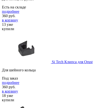
Есть на складе
подробнее
360
руб.
в корзину
13 уже
купили
Si Tech Клипса для Orust
Для шейного кольца
Под заказ
подробнее
360
руб.
в корзину
18 уже
купили