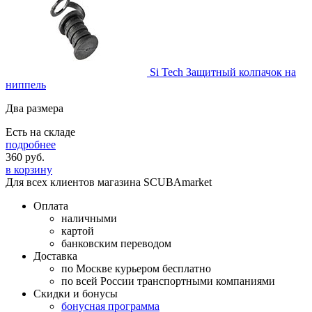
Si Tech Защитный колпачок на
ниппель
Два размера
Есть на складе
подробнее
360
руб.
в корзину
Для всех клиентов магазина SCUBAmarket
Оплата
наличными
картой
банковским переводом
Доставка
по Москве курьером бесплатно
по всей России транспортными компаниями
Скидки и бонусы
бонусная программа