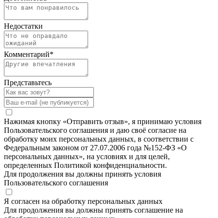
Недостатки
Комментарий
*
Представьтесь
Нажимая кнопку «Отправить отзыв», я принимаю условия
Пользовательского соглашения и даю своё согласие на
обработку моих персональных данных, в соответствии с
Федеральным законом от 27.07.2006 года №152-ФЗ «О
персональных данных», на условиях и для целей,
определенных Политикой конфиденциальности.
Для продолжения вы должны принять условия
Пользовательского соглашения
Я согласен на обработку персональных данных
Для продолжения вы должны принять соглашение на