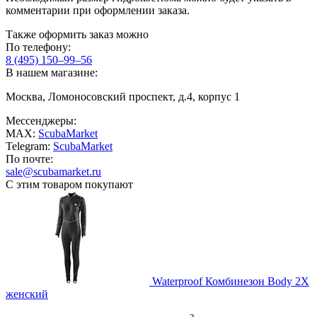
комментарии при оформлении заказа.
Также оформить заказ можно
По телефону:
8 (495) 150–99–56
В нашем магазине:
Москва, Ломоносовский проспект, д.4, корпус 1
Мессенджеры:
MAX:
ScubaMarket
Telegram:
ScubaMarket
По почте:
sale@scubamarket.ru
С этим товаром покупают
Waterproof Комбинезон Body 2X
женский