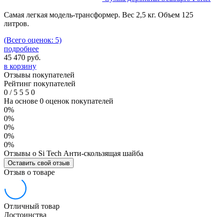
Самая легкая модель-трансформер. Вес 2,5 кг. Объем 125
литров.
(Всего оценок: 5)
подробнее
45 470
руб.
в корзину
Отзывы покупателей
Рейтинг покупателей
0
/
5
5
5
0
На основе 0 оценок покупателей
0%
0%
0%
0%
0%
Отзывы о Si Tech Анти-скользящая шайба
Оставить свой отзыв
Отзыв о товаре
Отличный товар
Достоинства