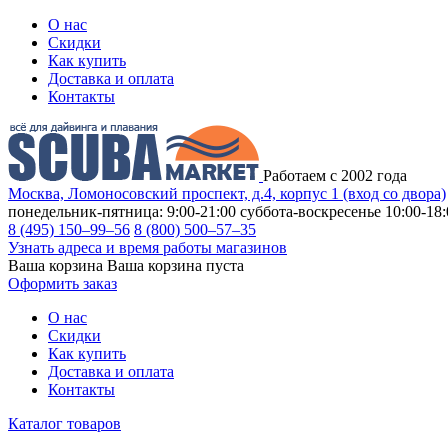
О нас
Скидки
Как купить
Доставка и оплата
Контакты
Работаем с 2002 года
Москва, Ломоносовский проспект, д.4, корпус 1 (вход со двора)
понедельник-пятница: 9:00-21:00
суббота-воскресенье 10:00-18:
8 (495) 150–99–56
8 (800) 500–57–35
Узнать адреса и время работы магазинов
Ваша корзина
Ваша корзина пуста
Оформить заказ
О нас
Скидки
Как купить
Доставка и оплата
Контакты
Каталог товаров