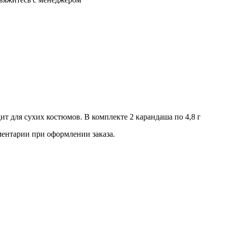
т для сухих костюмов. В комплекте 2 карандаша по 4,8 г
ментарии при оформлении заказа.