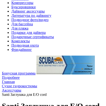
Компрессоры
Буксировщики
Дайвинг аксессуары
Литература по дайвингу
Подводное фото/видео
Для бассейна
Для пляжа
Подарки для дайвера
Подарочные сертификаты
Комплекты
Подводная охота
Фридайвинг
Бонусная программа
Подробнее
Главная
Сухие гидрокостюмы
Аксессуары
Santi Заглушка для E/O cord