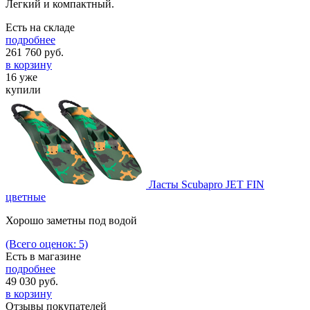
Легкий и компактный.
Есть на складе
подробнее
261 760
руб.
в корзину
16 уже
купили
Ласты Scubapro JET FIN
цветные
Хорошо заметны под водой
(Всего оценок: 5)
Есть в магазине
подробнее
49 030
руб.
в корзину
Отзывы покупателей