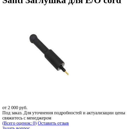
Santi Заглушка для E/O cord
от
2 000
руб.
Под заказ. Для уточнения подробностей и актуализации цены
свяжитесь с менеджером
(Всего оценок: 0)
Оставить отзыв
Задать вопрос