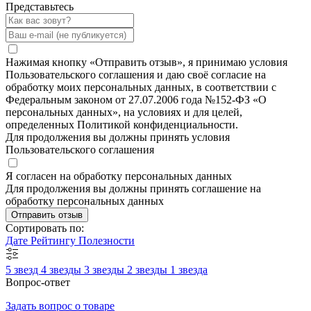
Представьтесь
Нажимая кнопку «Отправить отзыв», я принимаю условия
Пользовательского соглашения и даю своё согласие на
обработку моих персональных данных, в соответствии с
Федеральным законом от 27.07.2006 года №152-ФЗ «О
персональных данных», на условиях и для целей,
определенных Политикой конфиденциальности.
Для продолжения вы должны принять условия
Пользовательского соглашения
Я согласен на обработку персональных данных
Для продолжения вы должны принять соглашение на
обработку персональных данных
Отправить отзыв
Сортировать по:
Дате
Рейтингу
Полезности
5 звезд
4 звезды
3 звезды
2 звезды
1 звезда
Вопрос-ответ
Задать вопрос о товаре