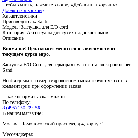
Чтобы купить, нажмите кнопку «Добавить в корзину»
Добавить в корзину
Характеристики
Производитель:
Santi
Модель:
Заглушка для E/O cord
Категория:
Аксессуары для сухих гидрокостюмов
Описание
Внимание! Цена может меняться в зависимости от
текущего курса евро.
Заглушка E/O Cord. для герморазьема систем электрообогрева
Santi.
Необходимый размер гидрокостюма можно будет указать в
комментарии при оформлении заказа.
Также оформить заказ можно
По телефону:
8 (495) 150–99–56
В нашем магазине:
Москва, Ломоносовский проспект, д.4, корпус 1
Мессенджеры: