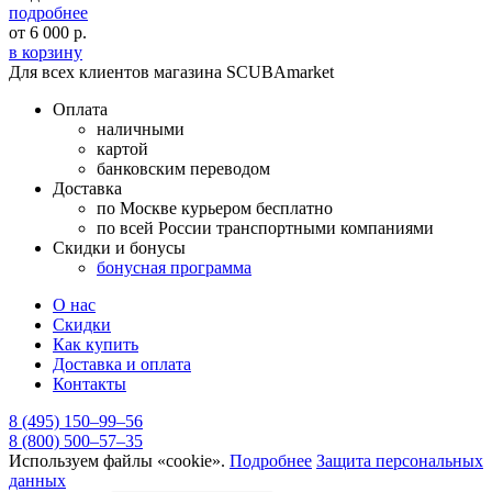
подробнее
от
6 000
р.
в корзину
Для всех клиентов магазина SCUBAmarket
Оплата
наличными
картой
банковским переводом
Доставка
по Москве курьером бесплатно
по всей России транспортными компаниями
Скидки и бонусы
бонусная программа
О нас
Скидки
Как купить
Доставка и оплата
Контакты
8 (495) 150–99–56
8 (800) 500–57–35
Используем файлы «cookie».
Подробнее
Защита персональных
данных