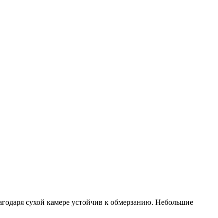
агодаря сухой камере устойчив к обмерзанию. Небольшие