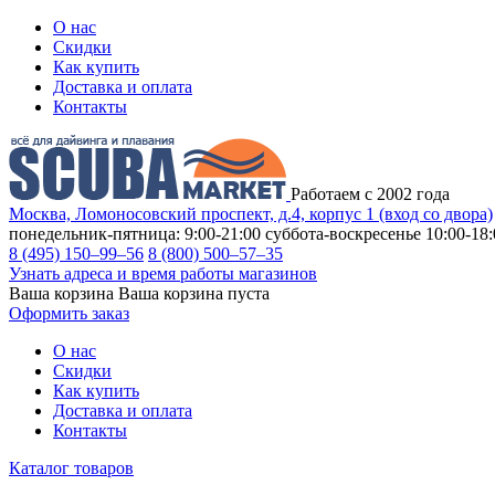
О нас
Скидки
Как купить
Доставка и оплата
Контакты
Работаем с 2002 года
Москва, Ломоносовский проспект, д.4, корпус 1 (вход со двора)
понедельник-пятница: 9:00-21:00
суббота-воскресенье 10:00-18:
8 (495) 150–99–56
8 (800) 500–57–35
Узнать адреса и время работы магазинов
Ваша корзина
Ваша корзина пуста
Оформить заказ
О нас
Скидки
Как купить
Доставка и оплата
Контакты
Каталог товаров