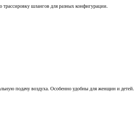
ю трассировку шлангов для разных конфигурации.
альную подачу воздуха. Особенно удобны для женщин и детей.