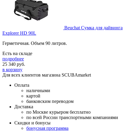
Beuchat Сумка для дайвинга
Explorer HD 90L
Герметичная. Объем 90 литров.
Есть на складе
подробнее
25 340
руб.
в корзину
Для всех клиентов магазина SCUBAmarket
Оплата
наличными
картой
банковским переводом
Доставка
по Москве курьером бесплатно
по всей России транспортными компаниями
Скидки и бонусы
бонусная программа