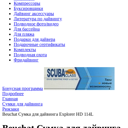
Компрессоры
Буксировщики
Дайвинг аксессуары
Литература по дайвингу
Подводное фото/видео
Для бассейна
Для пляжа
Подарки для дайвера
Подарочные сертификаты
Комплекты
Подводная охота
Фридайвинг
Бонусная программа
Подробнее
Главная
Сумки для дайвинга
Рюкзаки
Beuchat Сумка для дайвинга Explorer HD 114L