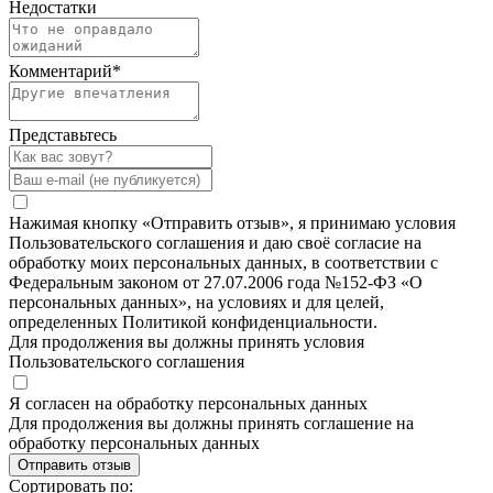
Недостатки
Комментарий
*
Представьтесь
Нажимая кнопку «Отправить отзыв», я принимаю условия
Пользовательского соглашения и даю своё согласие на
обработку моих персональных данных, в соответствии с
Федеральным законом от 27.07.2006 года №152-ФЗ «О
персональных данных», на условиях и для целей,
определенных Политикой конфиденциальности.
Для продолжения вы должны принять условия
Пользовательского соглашения
Я согласен на обработку персональных данных
Для продолжения вы должны принять соглашение на
обработку персональных данных
Отправить отзыв
Сортировать по: