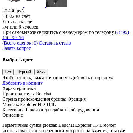
30 430
руб.
+1522 на счет
Есть на складе
купили 6 человек
При самовывозе свяжитесь с менеджером по телефону
8 (495)
150–99–56
(Всего оценок: 0)
Оставить отзыв
Задать вопрос
Выбрать цвет
Нет
Черный
Хаки
Чтобы купить, нажмите кнопку «Добавить в корзину»
Добавить в корзину
Характеристики
Производитель:
Beuchat
Страна происхождения бренда:
Франция
Модель:
Explorer HD 114L
Категория:
Рюкзаки для дайвинг оборудования
Описание
Герметичная сумка-рюкзак Beuchat Explorer 114L может
использоваться для переноски мокрого снаряжения, а также