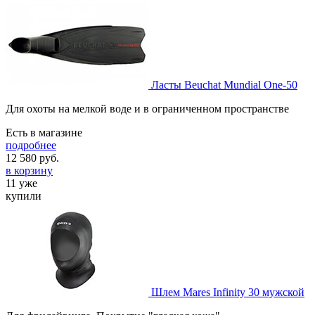
Ласты Beuchat Mundial One-50
Для охоты на мелкой воде и в ограниченном пространстве
Есть в магазине
подробнее
12 580
руб.
в корзину
11 уже
купили
Шлем Mares Infinity 30 мужской