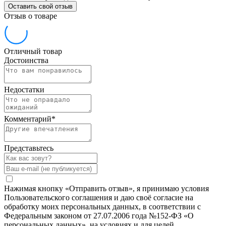
Оставить свой отзыв
Отзыв о товаре
Отличный товар
Достоинства
Недостатки
Комментарий
*
Представьтесь
Нажимая кнопку «Отправить отзыв», я принимаю условия
Пользовательского соглашения и даю своё согласие на
обработку моих персональных данных, в соответствии с
Федеральным законом от 27.07.2006 года №152-ФЗ «О
персональных данных», на условиях и для целей,