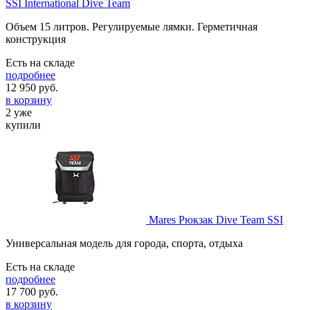
SSI International Dive Team
Объем 15 литров. Регулируемые лямки. Герметичная
конструкция
Есть на складе
подробнее
12 950
руб.
в корзину
2 уже
купили
Mares Рюкзак Dive Team SSI
Универсальная модель для города, спорта, отдыха
Есть на складе
подробнее
17 700
руб.
в корзину