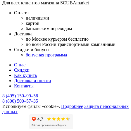
Для всех клиентов магазина SCUBAmarket
Оплата
наличными
картой
банковским переводом
Доставка
по Москве курьером бесплатно
по всей России транспортными компаниями
Скидки и бонусы
бонусная программа
О нас
Скидки
Как купить
Доставка и оплата
Контакты
8 (495) 150–99–56
8 (800) 500–57–35
Используем файлы «cookie».
Подробнее
Защита персональных
данных