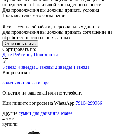
определенных Политикой конфиденциальности.
Для продолжения вы должны принять условия
Пользовательского соглашения
Я согласен на обработку персональных данных
Для продолжения вы должны принять соглашение на
обработку персональных данных
Отправить отзыв
Сортировать по:
Дате
Рейтингу
Полезности
5 звезд
4 звезды
3 звезды
2 звезды
1 звезда
Вопрос-ответ
Задать вопрос о товаре
Ответим на ваш email или по телефону
Или пишите вопросы на WhatsApp
79164299966
Другие
сумки для дайвинга Mares
4 уже
купили