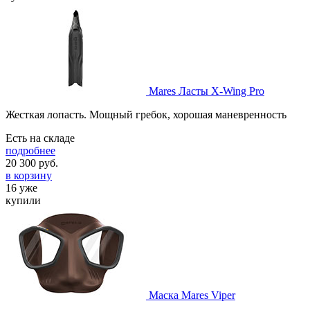
Mares Ласты X-Wing Pro
Жесткая лопасть. Мощный гребок, хорошая маневренность
Есть на складе
подробнее
20 300
руб.
в корзину
16 уже
купили
Маска Mares Viper