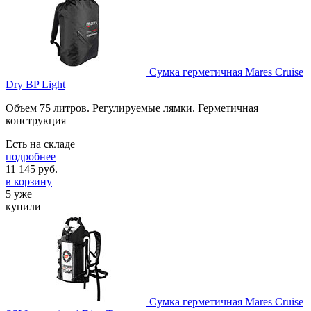
Сумка герметичная Mares Cruise
Dry BP Light
Объем 75 литров. Регулируемые лямки. Герметичная
конструкция
Есть на складе
подробнее
11 145
руб.
в корзину
5 уже
купили
Сумка герметичная Mares Cruise