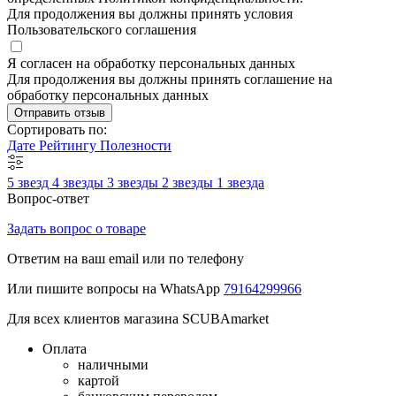
Для продолжения вы должны принять условия
Пользовательского соглашения
Я согласен на обработку персональных данных
Для продолжения вы должны принять соглашение на
обработку персональных данных
Отправить отзыв
Сортировать по:
Дате
Рейтингу
Полезности
5 звезд
4 звезды
3 звезды
2 звезды
1 звезда
Вопрос-ответ
Задать вопрос о товаре
Ответим на ваш email или по телефону
Или пишите вопросы на WhatsApp
79164299966
Для всех клиентов магазина SCUBAmarket
Оплата
наличными
картой