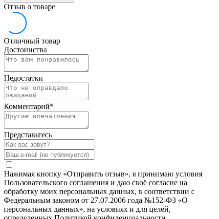
Отзыв о товаре
Отличный товар
Достоинства
Недостатки
Комментарий
*
Представьтесь
Нажимая кнопку «Отправить отзыв», я принимаю условия
Пользовательского соглашения и даю своё согласие на
обработку моих персональных данных, в соответствии с
Федеральным законом от 27.07.2006 года №152-ФЗ «О
персональных данных», на условиях и для целей,
определенных Политикой конфиденциальности.