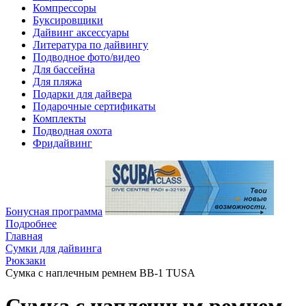
Компрессоры
Буксировщики
Дайвинг аксессуары
Литература по дайвингу
Подводное фото/видео
Для бассейна
Для пляжа
Подарки для дайвера
Подарочные сертификаты
Комплекты
Подводная охота
Фридайвинг
Бонусная программа
Подробнее
Главная
Сумки для дайвинга
Рюкзаки
Сумка с наплечным ремнем BB-1 TUSA