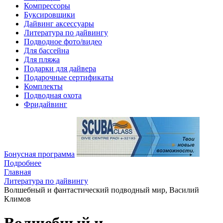
Компрессоры
Буксировщики
Дайвинг аксессуары
Литература по дайвингу
Подводное фото/видео
Для бассейна
Для пляжа
Подарки для дайвера
Подарочные сертификаты
Комплекты
Подводная охота
Фридайвинг
Бонусная программа
Подробнее
Главная
Литература по дайвингу
Волшебный и фантастический подводный мир, Василий
Климов