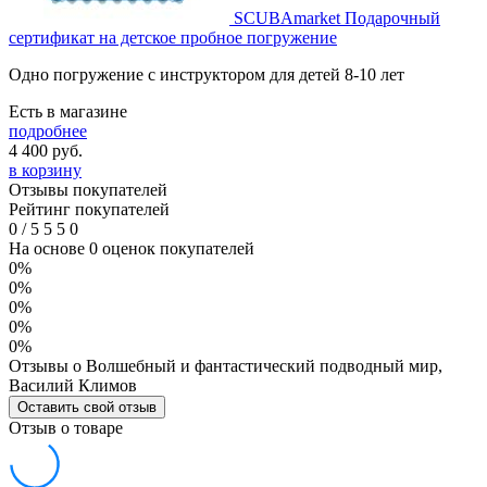
SCUBAmarket Подарочный
сертификат на детское пробное погружение
Одно погружение с инструктором для детей 8-10 лет
Есть в магазине
подробнее
4 400
руб.
в корзину
Отзывы покупателей
Рейтинг покупателей
0
/
5
5
5
0
На основе 0 оценок покупателей
0%
0%
0%
0%
0%
Отзывы о Волшебный и фантастический подводный мир,
Василий Климов
Оставить свой отзыв
Отзыв о товаре