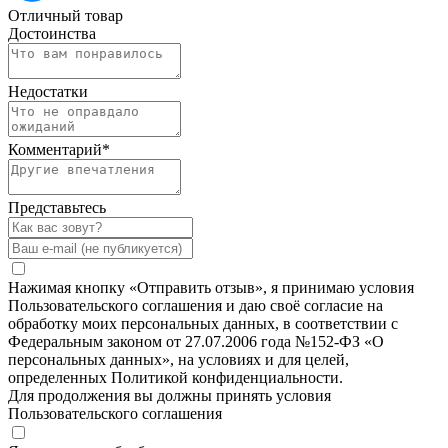
Отличный товар
Достоинства
Недостатки
Комментарий
*
Представьтесь
Нажимая кнопку «Отправить отзыв», я принимаю условия
Пользовательского соглашения и даю своё согласие на
обработку моих персональных данных, в соответствии с
Федеральным законом от 27.07.2006 года №152-ФЗ «О
персональных данных», на условиях и для целей,
определенных Политикой конфиденциальности.
Для продолжения вы должны принять условия
Пользовательского соглашения