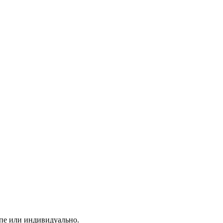
пе или индивидуально.