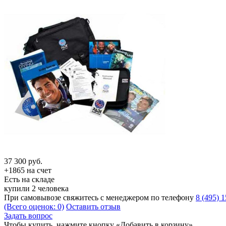
37 300
руб.
+1865 на счет
Есть на складе
купили 2 человека
При самовывозе свяжитесь с менеджером по телефону
8 (495) 
(Всего оценок: 0)
Оставить отзыв
Задать вопрос
Чтобы купить, нажмите кнопку «Добавить в корзину»