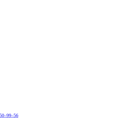
150–99–56