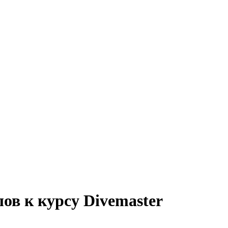
ов к курсу Divemaster