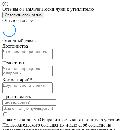
0%
Отзывы о FanDiver Носки-чуни к утеплителю
Оставить свой отзыв
Отзыв о товаре
Отличный товар
Достоинства
Недостатки
Комментарий
*
Представьтесь
Нажимая кнопку «Отправить отзыв», я принимаю условия
Пользовательского соглашения и даю своё согласие на