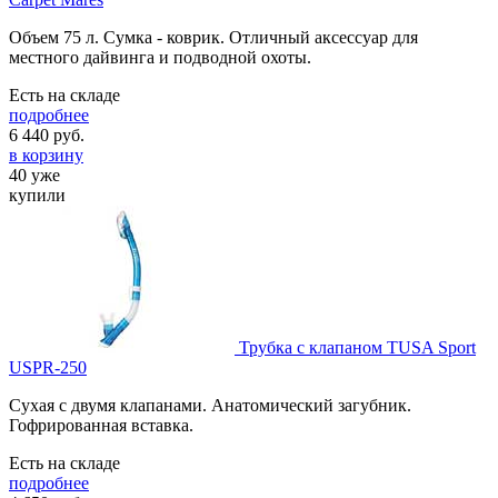
Объем 75 л. Сумка - коврик. Отличный аксессуар для
местного дайвинга и подводной охоты.
Есть на складе
подробнее
6 440
руб.
в корзину
40 уже
купили
Трубка с клапаном TUSA Sport
USPR-250
Сухая с двумя клапанами. Анатомический загубник.
Гофрированная вставка.
Есть на складе
подробнее