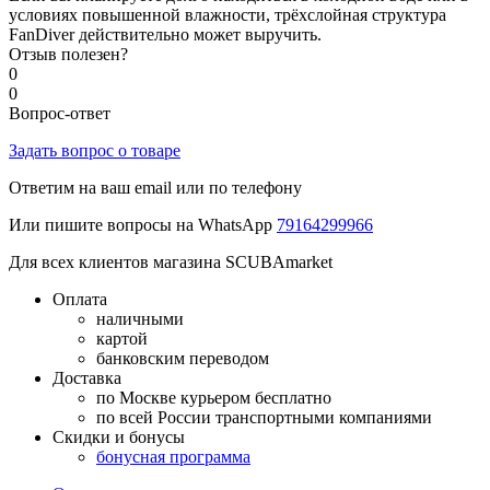
условиях повышенной влажности, трёхслойная структура
FanDiver действительно может выручить.
Отзыв полезен?
0
0
Вопрос-ответ
Задать вопрос о товаре
Ответим на ваш email или по телефону
Или пишите вопросы на WhatsApp
79164299966
Для всех клиентов магазина SCUBAmarket
Оплата
наличными
картой
банковским переводом
Доставка
по Москве курьером бесплатно
по всей России транспортными компаниями
Скидки и бонусы
бонусная программа