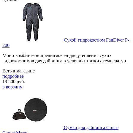
Сухой гидрокостюм FanDiver P-
200
Моно-комбинезон предназначен для утепления сухих
гидрокостюмов для дайвинга в условиях низких температур.
Есть в магазине
подробнее
19 500
руб.
в корзину
Сумка для дайвинга Cruise
Carpet Mares