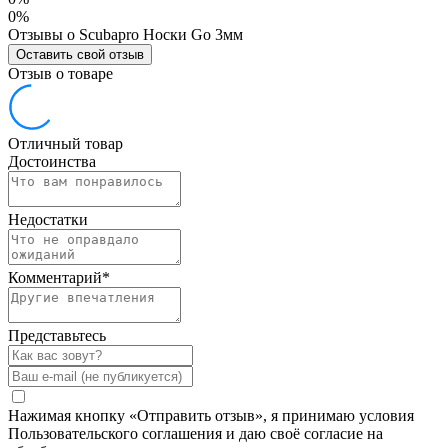
0%
Отзывы о Scubapro Носки Go 3мм
Оставить свой отзыв
Отзыв о товаре
Отличный товар
Достоинства
Недостатки
Комментарий
*
Представьтесь
Нажимая кнопку «Отправить отзыв», я принимаю условия
Пользовательского соглашения и даю своё согласие на