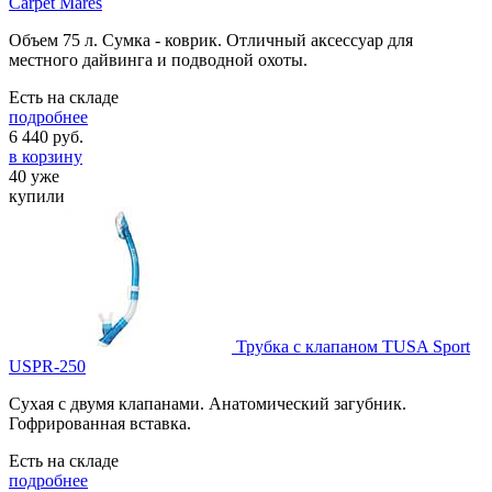
Carpet Mares
Объем 75 л. Сумка - коврик. Отличный аксессуар для
местного дайвинга и подводной охоты.
Есть на складе
подробнее
6 440
руб.
в корзину
40 уже
купили
Трубка с клапаном TUSA Sport
USPR-250
Сухая с двумя клапанами. Анатомический загубник.
Гофрированная вставка.
Есть на складе
подробнее