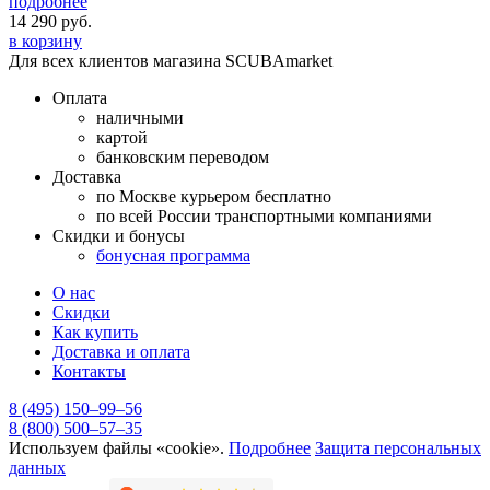
подробнее
14 290
руб.
в корзину
Для всех клиентов магазина SCUBAmarket
Оплата
наличными
картой
банковским переводом
Доставка
по Москве курьером бесплатно
по всей России транспортными компаниями
Скидки и бонусы
бонусная программа
О нас
Скидки
Как купить
Доставка и оплата
Контакты
8 (495) 150–99–56
8 (800) 500–57–35
Используем файлы «cookie».
Подробнее
Защита персональных
данных