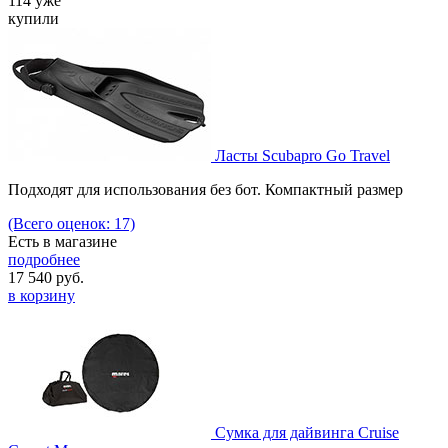
114 уже
купили
Ласты Scubapro Go Travel
Подходят для использования без бот. Компактный размер
(Всего оценок: 17)
Есть в магазине
подробнее
17 540
руб.
в корзину
Сумка для дайвинга Cruise