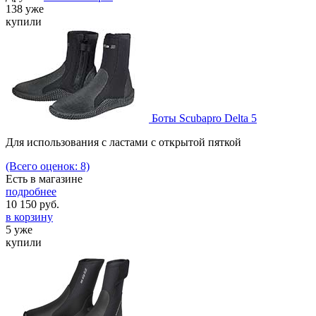
138 уже
купили
Боты Scubapro Delta 5
Для использования с ластами с открытой пяткой
(Всего оценок: 8)
Есть в магазине
подробнее
10 150
руб.
в корзину
5 уже
купили