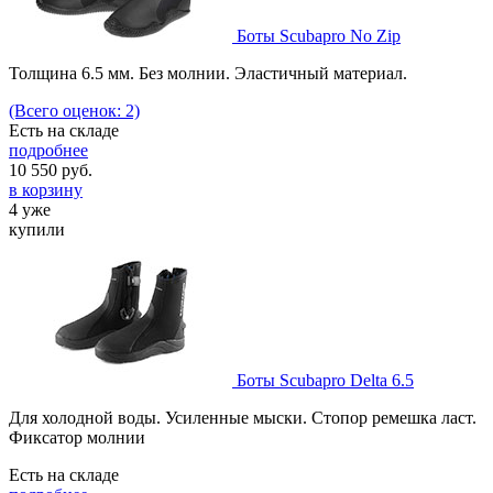
Боты Scubapro No Zip
Толщина 6.5 мм. Без молнии. Эластичный материал.
(Всего оценок: 2)
Есть на складе
подробнее
10 550
руб.
в корзину
4 уже
купили
Боты Scubapro Delta 6.5
Для холодной воды. Усиленные мыски. Стопор ремешка ласт.
Фиксатор молнии
Есть на складе