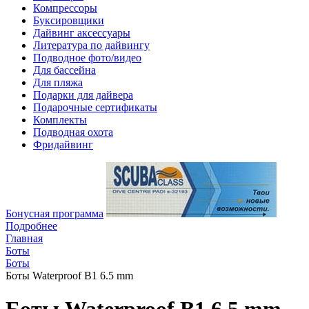
Компрессоры
Буксировщики
Дайвинг аксессуары
Литература по дайвингу
Подводное фото/видео
Для бассейна
Для пляжа
Подарки для дайвера
Подарочные сертификаты
Комплекты
Подводная охота
Фридайвинг
Бонусная программа
Подробнее
Главная
Боты
Боты
Боты Waterproof B1 6.5 mm