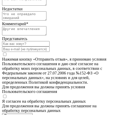
Недостатки
Комментарий
*
Представьтесь
Нажимая кнопку «Отправить отзыв», я принимаю условия
Пользовательского соглашения и даю своё согласие на
обработку моих персональных данных, в соответствии с
Федеральным законом от 27.07.2006 года №152-ФЗ «О
персональных данных», на условиях и для целей,
определенных Политикой конфиденциальности.
Для продолжения вы должны принять условия
Пользовательского соглашения
Я согласен на обработку персональных данных
Для продолжения вы должны принять соглашение на
обработку персональных данных