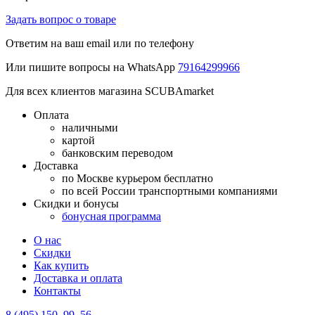
Задать вопрос о товаре
Ответим на ваш email или по телефону
Или пишите вопросы на WhatsApp
79164299966
Для всех клиентов магазина SCUBAmarket
Оплата
наличными
картой
банковским переводом
Доставка
по Москве курьером бесплатно
по всей России транспортными компаниями
Скидки и бонусы
бонусная программа
О нас
Скидки
Как купить
Доставка и оплата
Контакты
8 (495) 150–99–56