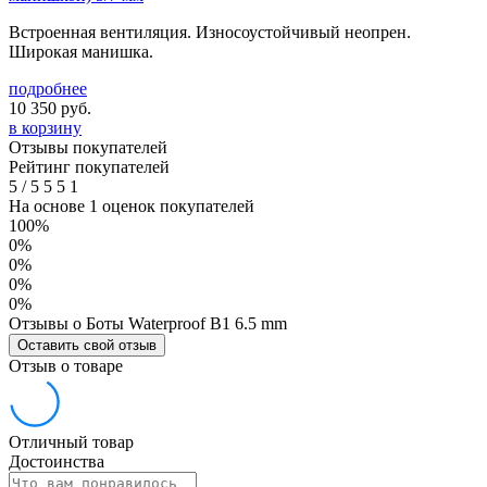
Встроенная вентиляция. Износоустойчивый неопрен.
Широкая манишка.
подробнее
10 350
руб.
в корзину
Отзывы покупателей
Рейтинг покупателей
5
/
5
5
5
1
На основе 1 оценок покупателей
100%
0%
0%
0%
0%
Отзывы о Боты Waterproof B1 6.5 mm
Оставить свой отзыв
Отзыв о товаре
Отличный товар
Достоинства