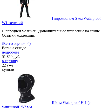
Гидрокостюм 5 мм Waterproof
W1 женский
С передней молнией. Дополнительное утепление на спине.
Остатки коллекции.
(Всего оценок: 6)
Есть на складе
подробнее
51 850
руб.
в корзину
22 уже
купили
Шлем Waterproof H 1 (с
манишкой) 5/7 мм