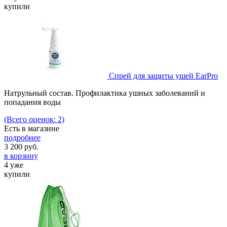
купили
Спрей для защиты ушей EarPro
Натрульный состав. Профилактика ушных заболеваний и
попадания воды
(Всего оценок: 2)
Есть в магазине
подробнее
3 200
руб.
в корзину
4 уже
купили