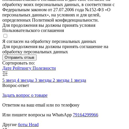
обработку моих персональных данных, в соответствии с
Федеральным законом от 27.07.2006 года №152-ФЗ «О
персональных данных», на условиях и для целей,
определенных Политикой конфиденциальности.
Для продолжения вы должны принять условия
Пользовательского соглашения
Я согласен на обработку персональных данных
Для продолжения вы должны принять соглашение на
обработку персональных данных
Отправить отзыв
Сортировать по:
Дате
Рейтингу
Полезности
5 звезд
4 звезды
3 звезды
2 звезды
1 звезда
Вопрос-ответ
Задать вопрос о товаре
Ответим на ваш email или по телефону
Или пишите вопросы на WhatsApp
79164299966
Другие
боты Head