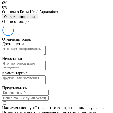
0%
0%
Отзывы о Боты Head Aquatrainer
Оставить свой отзыв
Отзыв о товаре
Отличный товар
Достоинства
Недостатки
Комментарий
*
Представьтесь
Нажимая кнопку «Отправить отзыв», я принимаю условия
Пользовательского соглашения и даю своё согласие на