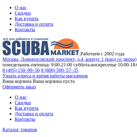
О нас
Скидки
Как купить
Доставка и оплата
Контакты
Работаем с 2002 года
Москва, Ломоносовский проспект, д.4, корпус 1 (вход со двора)
понедельник-пятница: 9:00-21:00
суббота-воскресенье 10:00-18:
8 (495) 150–99–56
8 (800) 500–57–35
Узнать адреса и время работы магазинов
Ваша корзина
Ваша корзина пуста
Оформить заказ
О нас
Скидки
Как купить
Доставка и оплата
Контакты
Каталог товаров