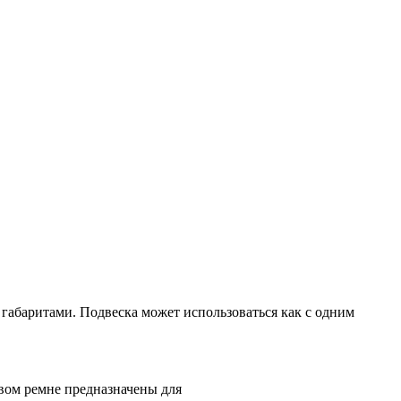
 габаритами. Подвеска может использоваться как с одним
овом ремне предназначены для