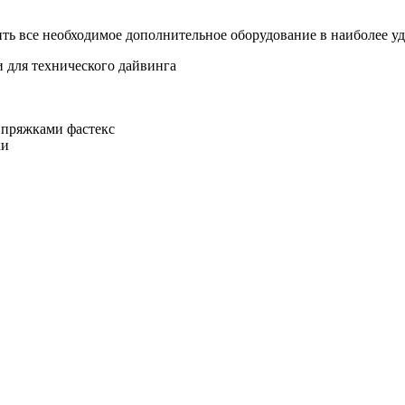
ь все необходимое дополнительное оборудование в наиболее уд
и для технического дайвинга
 пряжками фастекс
ки