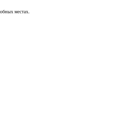
обных местах.