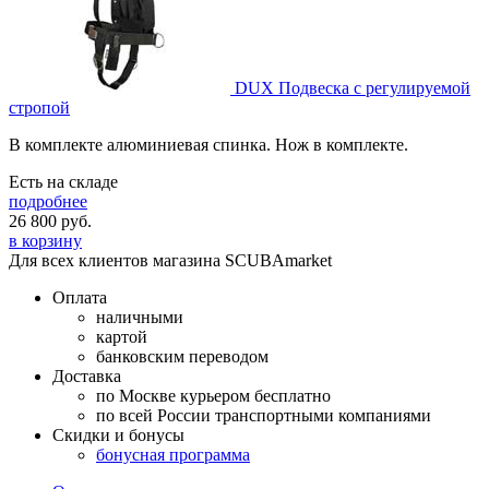
DUX Подвеска с регулируемой
стропой
В комплекте алюминиевая спинка. Нож в комплекте.
Есть на складе
подробнее
26 800
руб.
в корзину
Для всех клиентов магазина SCUBAmarket
Оплата
наличными
картой
банковским переводом
Доставка
по Москве курьером бесплатно
по всей России транспортными компаниями
Скидки и бонусы
бонусная программа