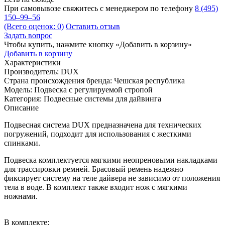
При самовывозе свяжитесь с менеджером по телефону
8 (495)
150–99–56
(Всего оценок: 0)
Оставить отзыв
Задать вопрос
Чтобы купить, нажмите кнопку «Добавить в корзину»
Добавить в корзину
Характеристики
Производитель:
DUX
Страна происхождения бренда:
Чешская республика
Модель:
Подвеска с регулируемой стропой
Категория:
Подвесные системы для дайвинга
Описание
Подвесная система DUX предназначена для технических
погружений, подходит для использования с жесткими
спинками.
Подвеска комплектуется мягкими неопреновыми накладками
для трассировки ремней. Брасовый ремень надежно
фиксирует систему на теле дайвера не зависимо от положения
тела в воде. В комплект также входит нож с мягкими
ножнами.
В комплекте: