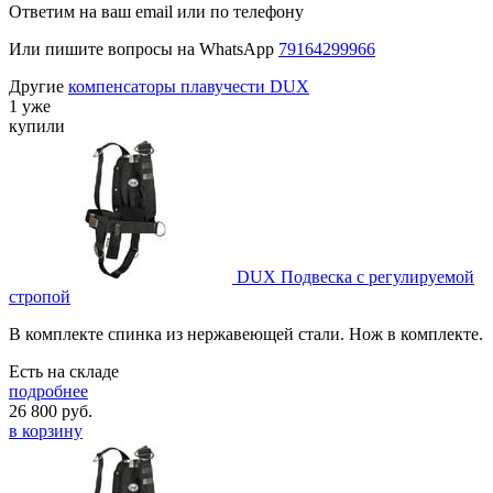
Ответим на ваш email или по телефону
Или пишите вопросы на WhatsApp
79164299966
Другие
компенсаторы плавучести DUX
1 уже
купили
DUX Подвеска с регулируемой
стропой
В комплекте спинка из нержавеющей стали. Нож в комплекте.
Есть на складе
подробнее
26 800
руб.
в корзину