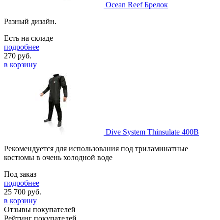
Ocean Reef Брелок
Разный дизайн.
Есть на складе
подробнее
270
руб.
в корзину
Dive System Thinsulate 400B
Рекомендуется для использования под триламинатные
костюмы в очень холодной воде
Под заказ
подробнее
25 700
руб.
в корзину
Отзывы покупателей
Рейтинг покупателей