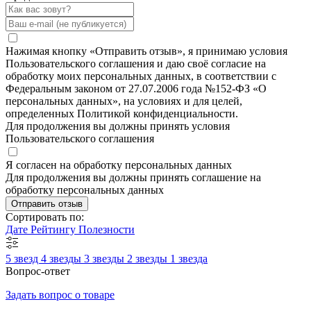
Нажимая кнопку «Отправить отзыв», я принимаю условия
Пользовательского соглашения и даю своё согласие на
обработку моих персональных данных, в соответствии с
Федеральным законом от 27.07.2006 года №152-ФЗ «О
персональных данных», на условиях и для целей,
определенных Политикой конфиденциальности.
Для продолжения вы должны принять условия
Пользовательского соглашения
Я согласен на обработку персональных данных
Для продолжения вы должны принять соглашение на
обработку персональных данных
Отправить отзыв
Сортировать по:
Дате
Рейтингу
Полезности
5 звезд
4 звезды
3 звезды
2 звезды
1 звезда
Вопрос-ответ
Задать вопрос о товаре