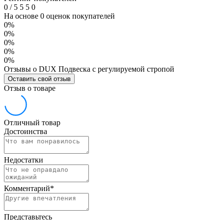
0
/
5
5
5
0
На основе 0 оценок покупателей
0%
0%
0%
0%
0%
Отзывы о DUX Подвеска с регулируемой стропой
Оставить свой отзыв
Отзыв о товаре
Отличный товар
Достоинства
Недостатки
Комментарий
*
Представьтесь