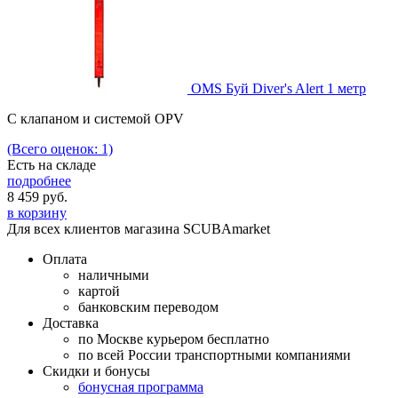
OMS Буй Diver's Alert 1 метр
С клапаном и системой OPV
(Всего оценок: 1)
Есть на складе
подробнее
8 459
руб.
в корзину
Для всех клиентов магазина SCUBAmarket
Оплата
наличными
картой
банковским переводом
Доставка
по Москве курьером бесплатно
по всей России транспортными компаниями
Скидки и бонусы
бонусная программа