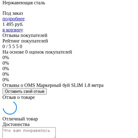
Нержавеющая сталь
Под заказ
подробнее
1 495
руб.
в корзину
Отзывы покупателей
Рейтинг покупателей
0
/
5
5
5
0
На основе 0 оценок покупателей
0%
0%
0%
0%
0%
Отзывы о OMS Маркерный буй SLIM 1.8 метра
Оставить свой отзыв
Отзыв о товаре
Отличный товар
Достоинства