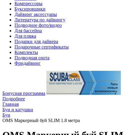
Компрессоры
Буксировщики
Дайвинг аксессуары
Литература по дайвингу
Подводное фото/видео
Для бассейна
Для пляжа
Подарки для дайвера
Подарочные сертификаты
Комплекты
Подводная охота
Фридайвинг
Бонусная программа
Подробнее
Главная
Буи и катушки
Буи
OMS Маркерный буй SLIM 1.8 метра