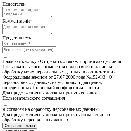
Недостатки
Комментарий
*
Представьтесь
Нажимая кнопку «Отправить отзыв», я принимаю условия
Пользовательского соглашения и даю своё согласие на
обработку моих персональных данных, в соответствии с
Федеральным законом от 27.07.2006 года №152-ФЗ «О
персональных данных», на условиях и для целей,
определенных Политикой конфиденциальности.
Для продолжения вы должны принять условия
Пользовательского соглашения
Я согласен на обработку персональных данных
Для продолжения вы должны принять соглашение на
обработку персональных данных
Отправить отзыв