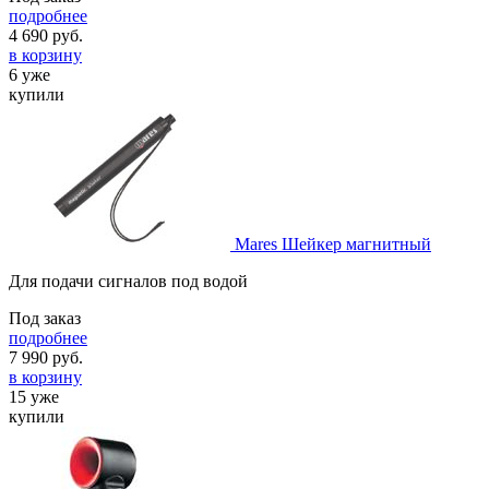
подробнее
4 690
руб.
в корзину
6 уже
купили
Mares Шейкер магнитный
Для подачи сигналов под водой
Под заказ
подробнее
7 990
руб.
в корзину
15 уже
купили