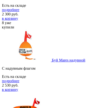
Есть на складе
подробнее
2 300
руб.
в корзину
8 уже
купили
Буй Mares надувной
С надувным флагом
Есть на складе
подробнее
2 530
руб.
в корзину