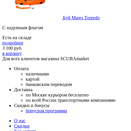
Буй Mares Torpedo
С надувным флагом
Есть на складе
подробнее
3 100
руб.
в корзину
Для всех клиентов магазина SCUBAmarket
Оплата
наличными
картой
банковским переводом
Доставка
по Москве курьером бесплатно
по всей России транспортными компаниями
Скидки и бонусы
бонусная программа
О нас
Скидки