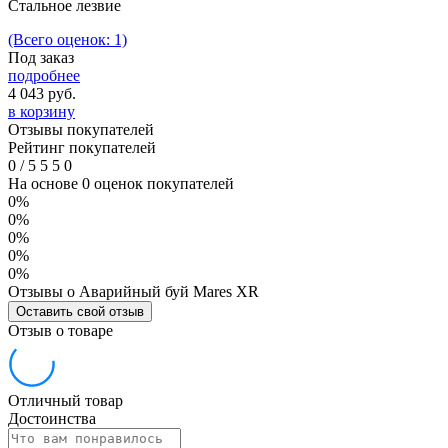
Стальное лезвие
(Всего оценок: 1)
Под заказ
подробнее
4 043
руб.
в корзину
Отзывы покупателей
Рейтинг покупателей
0
/
5
5
5
0
На основе 0 оценок покупателей
0%
0%
0%
0%
0%
Отзывы о Аварийный буй Mares XR
Оставить свой отзыв
Отзыв о товаре
Отличный товар
Достоинства