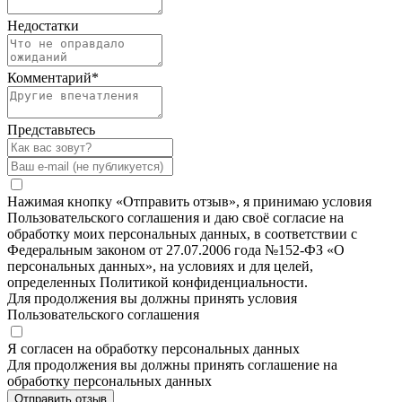
Недостатки
Комментарий
*
Представьтесь
Нажимая кнопку «Отправить отзыв», я принимаю условия
Пользовательского соглашения и даю своё согласие на
обработку моих персональных данных, в соответствии с
Федеральным законом от 27.07.2006 года №152-ФЗ «О
персональных данных», на условиях и для целей,
определенных Политикой конфиденциальности.
Для продолжения вы должны принять условия
Пользовательского соглашения
Я согласен на обработку персональных данных
Для продолжения вы должны принять соглашение на
обработку персональных данных
Отправить отзыв