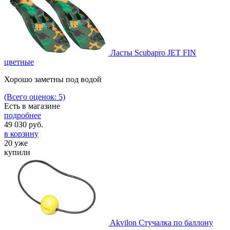
Ласты Scubapro JET FIN
цветные
Хорошо заметны под водой
(Всего оценок: 5)
Есть в магазине
подробнее
49 030
руб.
в корзину
20 уже
купили
Akvilon Стучалка по баллону