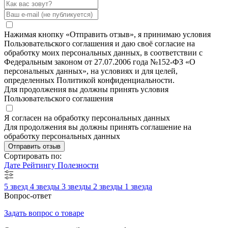
Нажимая кнопку «Отправить отзыв», я принимаю условия
Пользовательского соглашения и даю своё согласие на
обработку моих персональных данных, в соответствии с
Федеральным законом от 27.07.2006 года №152-ФЗ «О
персональных данных», на условиях и для целей,
определенных Политикой конфиденциальности.
Для продолжения вы должны принять условия
Пользовательского соглашения
Я согласен на обработку персональных данных
Для продолжения вы должны принять соглашение на
обработку персональных данных
Отправить отзыв
Сортировать по:
Дате
Рейтингу
Полезности
5 звезд
4 звезды
3 звезды
2 звезды
1 звезда
Вопрос-ответ
Задать вопрос о товаре