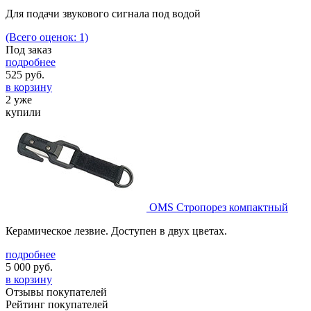
Для подачи звукового сигнала под водой
(Всего оценок: 1)
Под заказ
подробнее
525
руб.
в корзину
2 уже
купили
OMS Стропорез компактный
Керамическое лезвие. Доступен в двух цветах.
подробнее
5 000
руб.
в корзину
Отзывы покупателей
Рейтинг покупателей