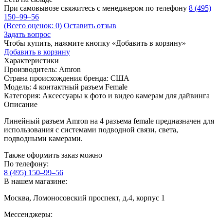
При самовывозе свяжитесь с менеджером по телефону
8 (495)
150–99–56
(Всего оценок: 0)
Оставить отзыв
Задать вопрос
Чтобы купить, нажмите кнопку «Добавить в корзину»
Добавить в корзину
Характеристики
Производитель:
Amron
Страна происхождения бренда:
США
Модель:
4 контактный разъем Female
Категория:
Аксессуары к фото и видео камерам для дайвинга
Описание
Линейный разъем Amron на 4 разъема female предназначен для
использования с системами подводной связи, света,
подводными камерами.
Также оформить заказ можно
По телефону:
8 (495) 150–99–56
В нашем магазине:
Москва, Ломоносовский проспект, д.4, корпус 1
Мессенджеры: