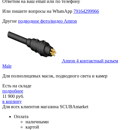
Ответим на ваш email или по телефону
Или пишите вопросы на WhatsApp
79164299966
Другие
подводное фото/видео Amron
Amron 4 контактный разъем
Male
Для полнолицевых масок, подводного света и камер
Есть на складе
подробнее
11 900
руб.
в корзину
Для всех клиентов магазина SCUBAmarket
Оплата
наличными
картой